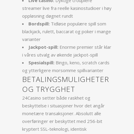
Live casino:
Dyktige croupiere
streamer live fra reelle kasinostudioer i høy
oppløsning døgnet rundt
Bordspill:
Tidløse populære spill som
blackjack, rulett, baccarat og poker i mange
varianter
Jackpot-spill:
Enorme premier står klar
i våres utvalg av økende jackpot-spill
Spesialspill:
Bingo, keno, scratch cards
og ytterligere morsomme spillvarianter
BETALINGSMULIGHETER
OG TRYGGHET
24Casino setter både raskhet og
beskyttelse i situasjoner hvor det angår
monetære transaksjoner. Absolutt alle
overføringer er beskyttet med 256-bit
kryptert SSL-teknologi, identisk