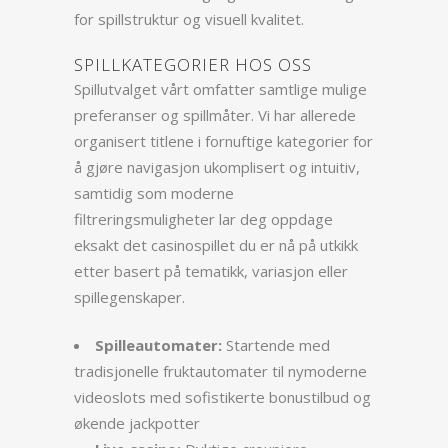
for spillstruktur og visuell kvalitet.
SPILLKATEGORIER HOS OSS
Spillutvalget vårt omfatter samtlige mulige
preferanser og spillmåter. Vi har allerede
organisert titlene i fornuftige kategorier for
å gjøre navigasjon ukomplisert og intuitiv,
samtidig som moderne
filtreringsmuligheter lar deg oppdage
eksakt det casinospillet du er nå på utkikk
etter basert på tematikk, variasjon eller
spillegenskaper.
Spilleautomater:
Startende med
tradisjonelle fruktautomater til nymoderne
videoslots med sofistikerte bonustilbud og
økende jackpotter