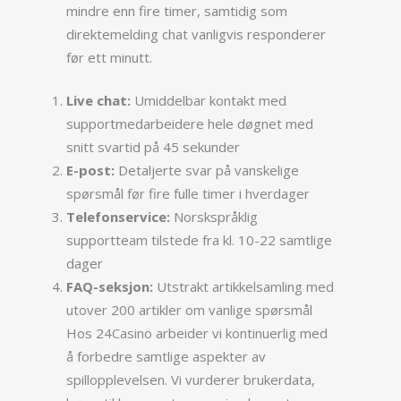
mindre enn fire timer, samtidig som
direktemelding chat vanligvis responderer
før ett minutt.
Live chat:
Umiddelbar kontakt med
supportmedarbeidere hele døgnet med
snitt svartid på 45 sekunder
E-post:
Detaljerte svar på vanskelige
spørsmål før fire fulle timer i hverdager
Telefonservice:
Norskspråklig
supportteam tilstede fra kl. 10-22 samtlige
dager
FAQ-seksjon:
Utstrakt artikkelsamling med
utover 200 artikler om vanlige spørsmål
Hos 24Casino arbeider vi kontinuerlig med
å forbedre samtlige aspekter av
spillopplevelsen. Vi vurderer brukerdata,