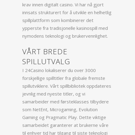
krav innen digitalt casino. Vi har nå gjort
innsats strukturert for å utvikle en helhetlig
spillplattform som kombinerer det
ypperste fra tradisjonelle kasinospill med
nymodens teknologi og brukervennlighet.
VÅRT BREDE
SPILLUTVALG
I 24Casino lokaliserer du over 3000
forskjellige spilltitler fra globale fremste
spillutviklere. Vårt spillbibliotek oppdateres
jevnlig med nyeste titler, og vi
samarbeider med førsteklasses tilbydere
som NetEnt, Microgaming, Evolution
Gaming og Pragmatic Play. Dette viktige
samarbeidet garanterer at brukerne våre
til enhver tid har tilgang til siste teknologi