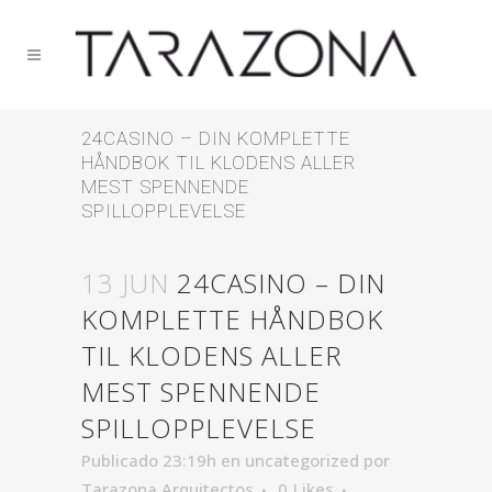
24CASINO – DIN KOMPLETTE
HÅNDBOK TIL KLODENS ALLER
MEST SPENNENDE
SPILLOPPLEVELSE
13 JUN
24CASINO – DIN
KOMPLETTE HÅNDBOK
TIL KLODENS ALLER
MEST SPENNENDE
SPILLOPPLEVELSE
Publicado 23:19h
en
uncategorized
por
Tarazona Arquitectos
0
Likes