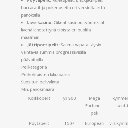
baccaratit ja poker useilla eri versioilla että
panoksilla
Live-kasino:
Oikeat kasinon työntekijät
livenä lähetettynä tiloista eri puolilla
maailman
Jättipottipelit:
Sauma napata täysin
vaihtavia summia progressiivisilla
päävoitoilla
Pelikategoria
Pelikohtaisten lukumäärä
Suosituin pelivalinta
Min. panosmäärä
Kolikkopelit
yli 800
Mega
kymme
Fortune -
sentt
peli
Pöytäpelit
150+
European
viisikym