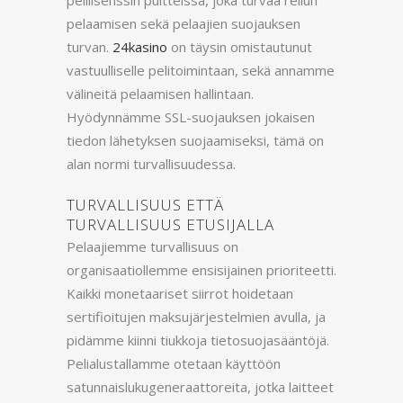
pelaamisen sekä pelaajien suojauksen
turvan.
24kasino
on täysin omistautunut
vastuulliselle pelitoimintaan, sekä annamme
välineitä pelaamisen hallintaan.
Hyödynnämme SSL-suojauksen jokaisen
tiedon lähetyksen suojaamiseksi, tämä on
alan normi turvallisuudessa.
TURVALLISUUS ETTÄ
TURVALLISUUS ETUSIJALLA
Pelaajiemme turvallisuus on
organisaatiollemme ensisijainen prioriteetti.
Kaikki monetaariset siirrot hoidetaan
sertifioitujen maksujärjestelmien avulla, ja
pidämme kiinni tiukkoja tietosuojasääntöjä.
Pelialustallamme otetaan käyttöön
satunnaislukugeneraattoreita, jotka laitteet