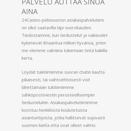
PALVELU AUTTAA SINUA
AINA
24Casino-pelisivuston asiakaspalvelutiimi
on ollut saatavilla läpi vuorokauden.
Tiedostamme, kun tiedustelut ja vaikeudet
kykenevät ilmaantua milloin hyvänsä, joten
me olemme valmiina tukemaan teitä kaikilla
kerta.
Löydät tukitiimiimme suoran chatin kautta
pikaisesti, tai vaihtoehtoisesti voit
lähettämään tukitiimiimme
sähköpostiviestin perusteellisempiin
tiedusteluihin. Asiakaspalvelutiimimme
koostuu henkilöistä koulutetuista
asiantuntijoista, jotka hallitsevat sujuvasti
suomen kieltä että ovat olleet valmis