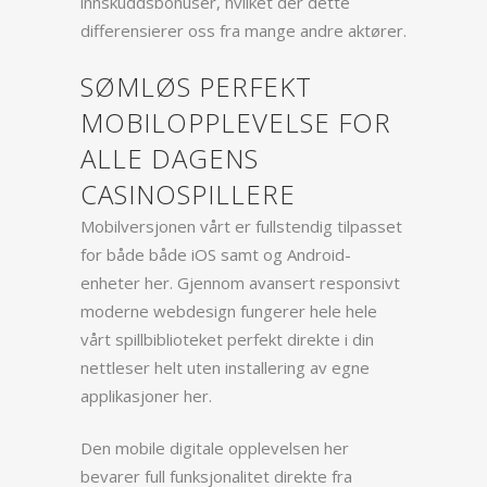
innskuddsbonuser, hvilket der dette
differensierer oss fra mange andre aktører.
SØMLØS PERFEKT
MOBILOPPLEVELSE FOR
ALLE DAGENS
CASINOSPILLERE
Mobilversjonen vårt er fullstendig tilpasset
for både både iOS samt og Android-
enheter her. Gjennom avansert responsivt
moderne webdesign fungerer hele hele
vårt spillbiblioteket perfekt direkte i din
nettleser helt uten installering av egne
applikasjoner her.
Den mobile digitale opplevelsen her
bevarer full funksjonalitet direkte fra