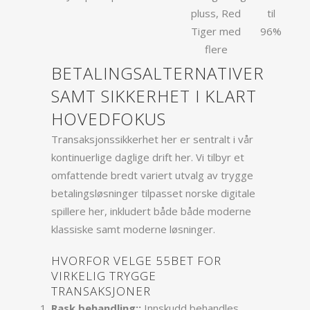
pluss, Red
til
Tiger med
96%
flere
BETALINGSALTERNATIVER
SAMT SIKKERHET I KLART
HOVEDFOKUS
Transaksjonssikkerhet her er sentralt i vår
kontinuerlige daglige drift her. Vi tilbyr et
omfattende bredt variert utvalg av trygge
betalingsløsninger tilpasset norske digitale
spillere her, inkludert både både moderne
klassiske samt moderne løsninger.
HVORFOR VELGE 55BET FOR
VIRKELIG TRYGGE
TRANSAKSJONER
Rask behandling::
Innskudd behandles