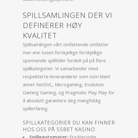
SPILLSAMLINGEN DER VI
DEFINERER HØY
KVALITET
Spillsamlingen vårt omfattende omfatter
mer enn tusen forskjellige forskjellige
spennende spilltitler fordelt på på flere
spillkategorier. Vi samarbeider med
respekterte leverandører som som blant
annet NetEnt,, Microgaming, Evolution
Gaming Gaming, og Pragmatic Play Play for
å absolutt garantere deg mangfoldig
spillerfaring.
SPILLKATEGORIER DU KAN FINNER
HOS OSS PÅ 55BET KASINO
Spilleautomater:
Fra klassiske