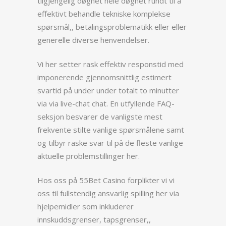
tilgjengelig døgnet hele døgnet rundt til å
effektivt behandle tekniske komplekse
spørsmål,, betalingsproblematikk eller eller
generelle diverse henvendelser.
Vi her setter rask effektiv responstid med
imponerende gjennomsnittlig estimert
svartid på under under totalt to minutter
via via live-chat chat. En utfyllende FAQ-
seksjon besvarer de vanligste mest
frekvente stilte vanlige spørsmålene samt
og tilbyr raske svar til på de fleste vanlige
aktuelle problemstillinger her.
Hos oss på 55Bet Casino forplikter vi vi
oss til fullstendig ansvarlig spilling her via
hjelpemidler som inkluderer
innskuddsgrenser, tapsgrenser,,