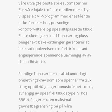
våre utvalgte beste spilleautomater her.
For våre lojale trofaste medlemmer tilbyr
vi spesielt VIP-program med enestående
unike fordeler her, personlige
kontoforvaltere og spesialtilpassede tilbud.
Faste ukentlige reload-bonuser og pluss
pengene-tilbake-ordninger garanterer at
hele spillopplevelsen din forblir konstant
engasjerende spennende uavhengig av av
din spillhistorikk.
Samtlige bonuser her er alltid underlagt
omsetningskrav som som spenner fra 25x
til og opptil 40 ganger bonusbeløpet totalt,
avhengig av spesifikk tilbudstype. Vi hos
55Bet fungerer uten maksimal
gevinstbegrensning på på våre