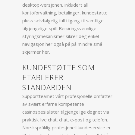
desktop-versjonen, inkludert all
kontoforvaltning, betalinger, kundestøtte
pluss selvfølgelig full tilgang til samtlige
tilgjengelige spill. Berøringsvennlige
styringsmekanismer sikrer deg enkel
navigasjon her også på på mindre små
skjermer her.
KUNDESTØTTE SOM
ETABLERER
STANDARDEN
Supportteamet vårt profesjonelle omfatter
av svært erfarne kompetente
casinospesialister tilgjengelige døgnet via
praktisk live chat, chat, e-post og telefon.
Norskspråklig profesjonell kundeservice er