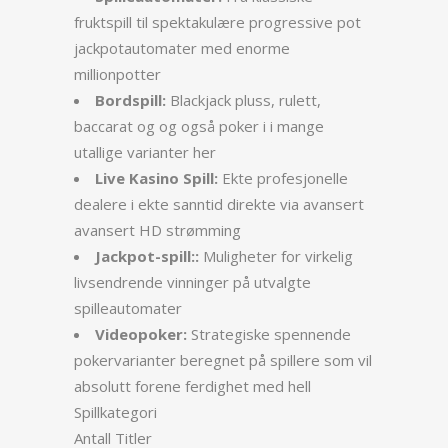
fruktspill til spektakulære progressive pot
jackpotautomater med enorme
millionpotter
Bordspill:
Blackjack pluss, rulett,
baccarat og og også poker i i mange
utallige varianter her
Live Kasino Spill:
Ekte profesjonelle
dealere i ekte sanntid direkte via avansert
avansert HD strømming
Jackpot-spill::
Muligheter for virkelig
livsendrende vinninger på utvalgte
spilleautomater
Videopoker:
Strategiske spennende
pokervarianter beregnet på spillere som vil
absolutt forene ferdighet med hell
Spillkategori
Antall Titler