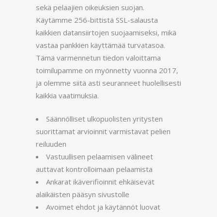
sekä pelaajien oikeuksien suojan.
Käytämme 256-bittistä SSL-salausta
kaikkien datansiirtojen suojaamiseksi, mikä
vastaa pankkien käyttämää turvatasoa.
Tämä varmennetun tiedon valoittama
toimilupamme on myönnetty vuonna 2017,
ja olemme siitä asti seuranneet huolellisesti
kaikkia vaatimuksia.
Säännölliset ulkopuolisten yritysten
suorittamat arvioinnit varmistavat pelien
reiluuden
Vastuullisen pelaamisen välineet
auttavat kontrolloimaan pelaamista
Ankarat ikäverifioinnit ehkäisevät
alaikäisten pääsyn sivustolle
Avoimet ehdot ja käytännöt luovat