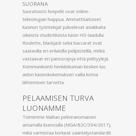
SUORANA
Suoratoisto livepelit ovat online-
teknologian huippua. Ammattitaitoiset
kasinon työntekijät palvelevat asiakkaita
oikeista studiotiloista käsin HD-laadulla.
Roulette, blackjack sekä baccarat ovat
saatavilla eri erilaisilla pelipisteillä, mitkä
vastaavat eri panosrajoja että pelityylejä.
Kommunikointi henkilökunnan kesken luo
aidon kasinokokemuksen vailla kotoa
lähtemisen tarvetta.
PELAAMISEN TURVA
LUONAMME
Toimimme Maltan peliviranomaisen
antamalla lisenssillä (MGA/B2C/394/2017),
mikä varmistaa korkeat sääntelystandardit