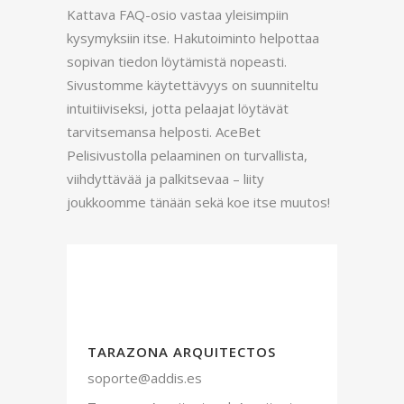
Kattava FAQ-osio vastaa yleisimpiin
kysymyksiin itse. Hakutoiminto helpottaa
sopivan tiedon löytämistä nopeasti.
Sivustomme käytettävyys on suunniteltu
intuitiiviseksi, jotta pelaajat löytävät
tarvitsemansa helposti. AceBet
Pelisivustolla pelaaminen on turvallista,
viihdyttävää ja palkitsevaa – liity
joukkoomme tänään sekä koe itse muutos!
TARAZONA ARQUITECTOS
soporte@addis.es