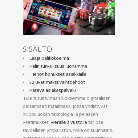
SISÄLTÖ
Laaja pelikokoelma
Pelin turvallisuus luonamme
Hienot bonukset asiakkaille
Sujuvat maksuvaihtoehdot
Pätevä asiakaspalvelu
Tule tutustumaan luoksemme digitaalisen
pelaamisen maailmaan, jossa yhdistyvät
huippuluokan teknologia ja pelaajien
vaatimukset.
vieraile sivustolla
tarjoaa
täydellisen ympäristön, mikä on suunniteltu
auttamaan niin noviiseja että ammattilaisia