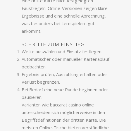
eine dritte Karte nach festgelegten
Faustregeln. Online-Versionen zeigen klare
Ergebnisse und eine schnelle Abrechnung,
was besonders bei Lernspielern gut
ankommt.
SCHRITTE ZUM EINSTIEG
Wette auswählen und Einsatz festlegen.
Automatischer oder manueller Kartenablauf
beobachten.
Ergebnis prüfen, Auszahlung erhalten oder
Verlust begrenzen.
Bei Bedarf eine neue Runde beginnen oder
pausieren.
Varianten wie baccarat casino online
unterscheiden sich möglicherweise in den
Begriffsdefinitionen der dritten Karte. Die
meisten Online-Tische bieten verständliche