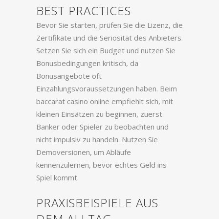
BEST PRACTICES
Bevor Sie starten, prüfen Sie die Lizenz, die
Zertifikate und die Seriosität des Anbieters.
Setzen Sie sich ein Budget und nutzen Sie
Bonusbedingungen kritisch, da
Bonusangebote oft
Einzahlungsvoraussetzungen haben. Beim
baccarat casino online empfiehlt sich, mit
kleinen Einsätzen zu beginnen, zuerst
Banker oder Spieler zu beobachten und
nicht impulsiv zu handeln. Nutzen Sie
Demoversionen, um Abläufe
kennenzulernen, bevor echtes Geld ins
Spiel kommt.
PRAXISBEISPIELE AUS
DEM ALLTAG