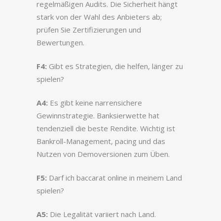
regelmäßigen Audits. Die Sicherheit hängt
stark von der Wahl des Anbieters ab;
prüfen Sie Zertifizierungen und
Bewertungen.
F4:
Gibt es Strategien, die helfen, länger zu
spielen?
A4:
Es gibt keine narrensichere
Gewinnstrategie. Banksierwette hat
tendenziell die beste Rendite. Wichtig ist
Bankroll-Management, pacing und das
Nutzen von Demoversionen zum Üben.
F5:
Darf ich baccarat online in meinem Land
spielen?
A5:
Die Legalität variiert nach Land.