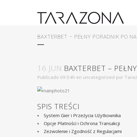
BAXTERBET – PEŁNY PORADNIK PO NA
16 JUN
BAXTERBET – PEŁNY
Publicado 09:54h
en
uncategorized
por
Taraz
SPIS TREŚCI
System Gier i Przeżycia Użytkownika
Opcje Płatności i Ochrona Transakcji
Zezwolenie i Zgodność z Regulacjami