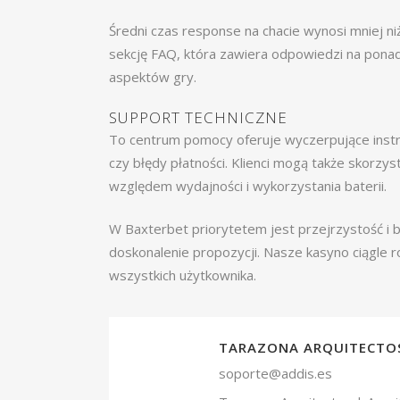
Średni czas response na chacie wynosi mniej n
sekcję FAQ, która zawiera odpowiedzi na ponad
aspektów gry.
SUPPORT TECHNICZNE
To centrum pomocy oferuje wyczerpujące instru
czy błędy płatności. Klienci mogą także skorzy
względem wydajności i wykorzystania baterii.
W Baxterbet priorytetem jest przejrzystość i
doskonalenie propozycji. Nasze kasyno ciągle 
wszystkich użytkownika.
TARAZONA ARQUITECTO
soporte@addis.es