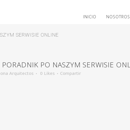
INICIO
NOSOTROS
SZYM SERWISIE ONLINE
 PORADNIK PO NASZYM SERWISIE ON
ona Arquitectos
0
Likes
Compartir