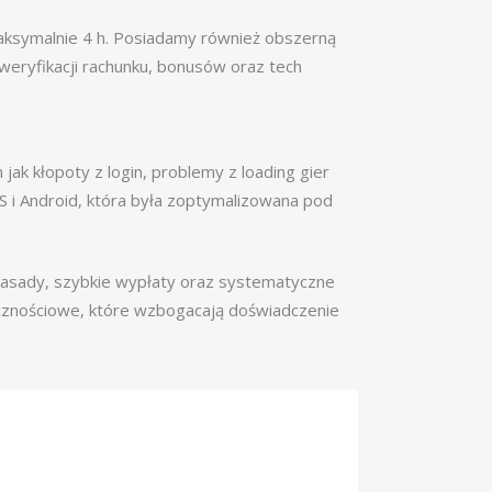
maksymalnie 4 h. Posiadamy również obszerną
weryfikacji rachunku, bonusów oraz tech
k kłopoty z login, problemy z loading gier
S i Android, która była zoptymalizowana pod
zasady, szybkie wypłaty oraz systematyczne
łecznościowe, które wzbogacają doświadczenie