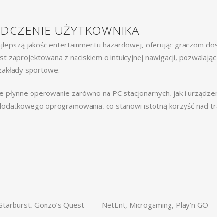
ADCZENIE UŻYTKOWNIKA
ajlepszą jakość entertainmentu hazardowej, oferując graczom d
zaprojektowana z naciskiem o intuicyjnej nawigacji, pozwalając 
zakłady sportowe.
płynne operowanie zarówno na PC stacjonarnych, jak i urządzeni
dodatkowego oprogramowania, co stanowi istotną korzyść nad t
Starburst, Gonzo’s Quest
NetEnt, Microgaming, Play’n GO