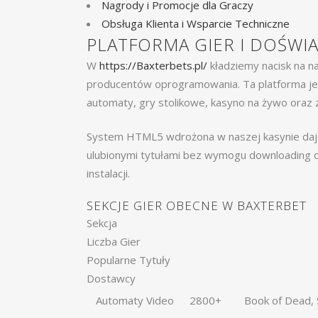
Nagrody i Promocje dla Graczy
Obsługa Klienta i Wsparcie Techniczne
PLATFORMA GIER I DOŚWI
W
https://Baxterbets.pl/
kładziemy nacisk na n
producentów oprogramowania. Ta platforma jest 
automaty, gry stolikowe, kasyno na żywo oraz 
System HTML5 wdrożona w naszej kasynie daje 
ulubionymi tytułami bez wymogu downloading 
instalacji.
SEKCJE GIER OBECNE W BAXTERBET
Sekcja
Liczba Gier
Popularne Tytuły
Dostawcy
Automaty Video
2800+
Book of Dead, 