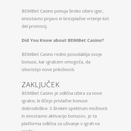
BDMBet Casino ponuja široko izbiro iger,
enostavno prijavo in brezplačne vrtenje kot
del promocij.
Did You Know about BDMBet Casino?
BDMBet Casino redno posodablja svoje
bonuse, kar igralcem omogoča, da
izkoristijo nove priložnosti.
ZAKLJUČEK
BDMBet Casino je odlična izbira za nove
igralce, ki iščejo privlačne bonuse
dobrodošlice. S širokim spektrum možnosti
in enostavno aktivacijo bonusov, je ta
platforma odlična za uživanje v igrah na