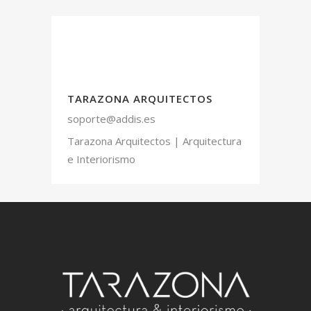
TARAZONA ARQUITECTOS
soporte@addis.es
Tarazona Arquitectos | Arquitectura
e Interiorismo