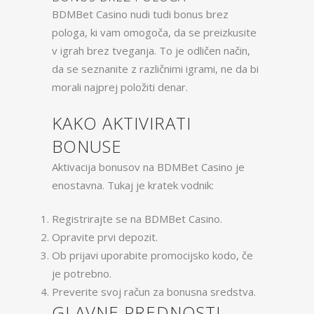
BDMBet Casino nudi tudi bonus brez
pologa, ki vam omogoča, da se preizkusite
v igrah brez tveganja. To je odličen način,
da se seznanite z različnimi igrami, ne da bi
morali najprej položiti denar.
KAKO AKTIVIRATI
BONUSE
Aktivacija bonusov na BDMBet Casino je
enostavna. Tukaj je kratek vodnik:
Registrirajte se na BDMBet Casino.
Opravite prvi depozit.
Ob prijavi uporabite promocijsko kodo, če
je potrebno.
Preverite svoj račun za bonusna sredstva.
GLAVNE PREDNOSTI