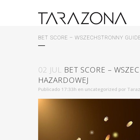
BET SCORE – WSZECHSTRONNY GUID
02 JUL
BET SCORE – WSZEC
HAZARDOWEJ
Publicado 17:33h
en
uncategorized
por
Taraz