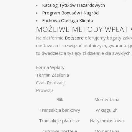
Katalog Tytułów Hazardowych
Program Bonusów i Nagród
Fachowa Obsługa Klienta
MOŻLIWE METODY WPŁAT 
Na platformie
Betscore
oferujemy bogaty zakre
dostawcami rozwiązań płatniczych, gwarantując
to dwadzieścia tysięcy zł dziennie dla zwykłych 
Forma Wpłaty
Termin Zasilenia
Czas Realizacji
Prowizja
Blik
Momentalna
Transakcja bankowy
W ciągu 2h
Transakcje płatnicze
Natychmiastowa
Cyfrowe portfele
Momentalna