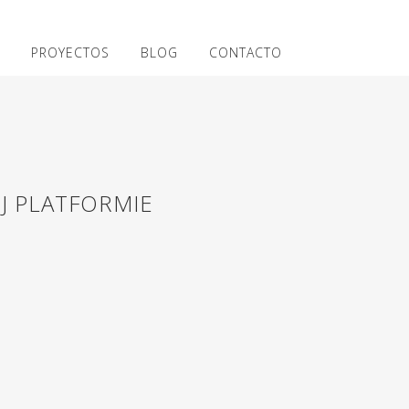
PROYECTOS
BLOG
CONTACTO
J PLATFORMIE