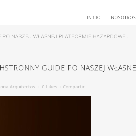
INICIO
NOSOTROS
E PO NASZEJ WŁASNEJ PLATFORMIE HAZARDOWEJ
HSTRONNY GUIDE PO NASZEJ WŁASNE
ona Arquitectos
0
Likes
Compartir