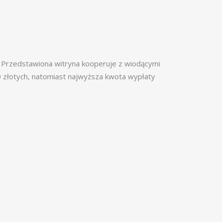
. Przedstawiona witryna kooperuje z wiodącymi
0 złotych, natomiast najwyższa kwota wypłaty