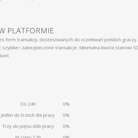
W PLATFORMIE
s form transakcji, dostosowanych do oczekiwań polskich graczy
 szybkie i zabezpieczone transakcje. Minimalna kwota stanowi 5
kont.
Do 24h
0%
Jeden do trzech dni pracy
0%
Trzy do pięciu dób pracy
0%
W ciągu 12h
0%