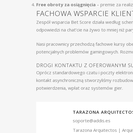
Free obroty za osiągnięcia
– premie za reali
FACHOWA WSPARCIE KLIEN
Zespół wsparcia Bet Score działa według schem
odpowiedzi na chat’cie na żywo to mniej niż p
Nasi pracownicy przechodzą fachowe kursy obej
potencjalnych problemów gamingowych. Rozmowa
DROGI KONTAKTU Z OFEROWANYM 
Oprócz standardowego czatu i poczty elektronic
kontakt asynchroniczną stworzyliśmy rozbudowa
potwierdzenia, wpłat oraz systemów gier.
TARAZONA ARQUITECTO
soporte@addis.es
Tarazona Arquitectos | Arqui