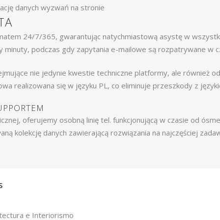
zację danych wyzwań na stronie
TA
atem 24/7/365, gwarantując natychmiastową asystę w wszystkich
ary minuty, podczas gdy zapytania e-mailowe są rozpatrywane w cz
mujące nie jedynie kwestie techniczne platformy, ale również 
 realizowana się w języku PL, co eliminuje przeszkody z języki
SUPPORTEM
znej, oferujemy osobną linię tel. funkcjonującą w czasie od ósme
ną kolekcję danych zawierającą rozwiązania na najczęściej zadaw
S
tectura e Interiorismo