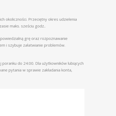
 okoliczności. Przeciętny okres udzielenia
asie maks. sześciu godz..
odpowiedzialną grę oraz rozpoznawanie
em i szybuje załatwianie problemów.
j poranku do 24:00. Dla użytkowników lubiących
ane pytania w sprawie zakładania konta,