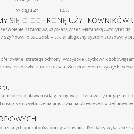
W ciągu 2h
1.5%
YMY SIĘ O OCHRONĘ UŻYTKOWNIKÓW
o zezwolenie hazardową uzyskaną przez Maltańską Autorytet ds.
 szyfrowanie SSL 256b – taki analogiczny system stosowany pr
 oferowanej strategii ochrony. Wszystkie użytkownik zobowiązan
hrania przeciwko utracie tożsamości i praniem nieczystych pieni
ARDU
 kontrolę nad aktywnością gamingową. Użytkownicy mogą samodz
 Funkcja samowykluczenia umożliwia na okresowe lub definitywne
ARDOWYCH
od uznanych operatorów oprogramowania. Działamy wyłącznie z z