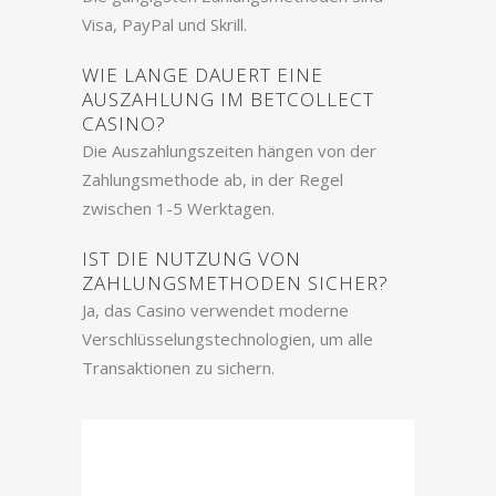
Visa, PayPal und Skrill.
WIE LANGE DAUERT EINE
AUSZAHLUNG IM BETCOLLECT
CASINO?
Die Auszahlungszeiten hängen von der
Zahlungsmethode ab, in der Regel
zwischen 1-5 Werktagen.
IST DIE NUTZUNG VON
ZAHLUNGSMETHODEN SICHER?
Ja, das Casino verwendet moderne
Verschlüsselungstechnologien, um alle
Transaktionen zu sichern.