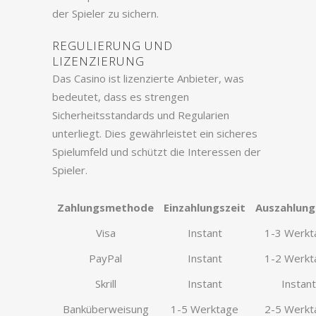
der Spieler zu sichern.
REGULIERUNG UND
LIZENZIERUNG
Das Casino ist lizenzierte Anbieter, was
bedeutet, dass es strengen
Sicherheitsstandards und Regularien
unterliegt. Dies gewährleistet ein sicheres
Spielumfeld und schützt die Interessen der
Spieler.
Zahlungsmethode
Einzahlungszeit
Auszahlung
Visa
Instant
1-3 Werkt
PayPal
Instant
1-2 Werkt
Skrill
Instant
Instant
Banküberweisung
1-5 Werktage
2-5 Werkt