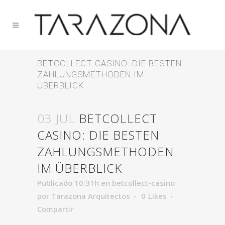
BETCOLLECT CASINO: DIE BESTEN
ZAHLUNGSMETHODEN IM
ÜBERBLICK
03 JUL
BETCOLLECT
CASINO: DIE BESTEN
ZAHLUNGSMETHODEN
IM ÜBERBLICK
Publicado 10:31h
en
betcollect-casino
por
Tarazona Arquitectos
0
Likes
Compartir