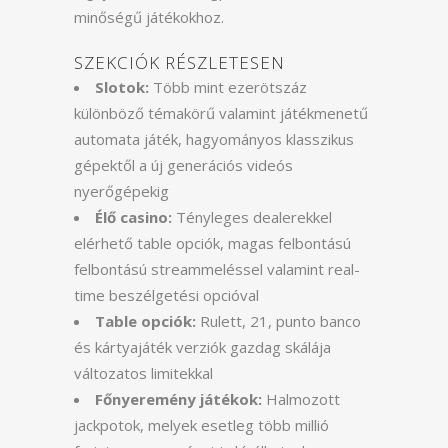
minőségű játékokhoz.
SZEKCIÓK RÉSZLETESEN
Slotok:
Több mint ezerötszáz
különböző témakörű valamint játékmenetű
automata játék, hagyományos klasszikus
gépektől a új generációs videós
nyerőgépekig
Élő casino:
Tényleges dealerekkel
elérhető table opciók, magas felbontású
felbontású streammeléssel valamint real-
time beszélgetési opcióval
Table opciók:
Rulett, 21, punto banco
és kártyajáték verziók gazdag skálája
változatos limitekkal
Főnyeremény játékok:
Halmozott
jackpotok, melyek esetleg több millió