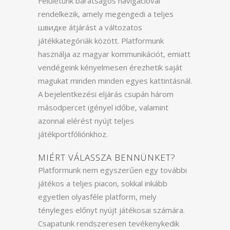
Felületünk barátságos navigációval
rendelkezik, amely megengedi a teljes
швидке átjárást a változatos
játékkategóriák között. Platformunk
használja az magyar kommunikációt, emiatt
vendégeink kényelmesen érezhetik saját
magukat minden minden egyes kattintásnál.
A bejelentkezési eljárás csupán három
másodpercet igényel időbe, valamint
azonnal elérést nyújt teljes
játékportfóliónkhoz.
MIÉRT VÁLASSZA BENNÜNKET?
Platformunk nem egyszerűen egy további
játékos a teljes piacon, sokkal inkább
egyetlen olyasféle platform, mely
tényleges előnyt nyújt játékosai számára.
Csapatunk rendszeresen tevékenykedik