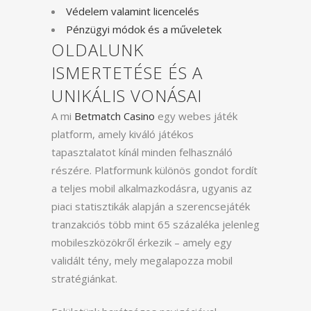
Védelem valamint licencelés
Pénzügyi módok és a műveletek
OLDALUNK
ISMERTETÉSE ÉS A
UNIKÁLIS VONÁSAI
A mi
Betmatch Casino
egy webes játék
platform, amely kiváló játékos
tapasztalatot kínál minden felhasználó
részére. Platformunk különös gondot fordít
a teljes mobil alkalmazkodásra, ugyanis az
piaci statisztikák alapján a szerencsejáték
tranzakciós több mint 65 százaléka jelenleg
mobileszközökről érkezik – amely egy
validált tény, mely megalapozza mobil
stratégiánkat.