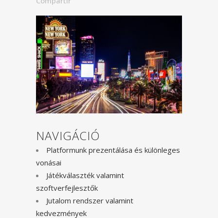
Compartir
NAVIGÁCIÓ
Platformunk prezentálása és különleges
vonásai
Játékválaszték valamint
szoftverfejlesztők
Jutalom rendszer valamint
kedvezmények