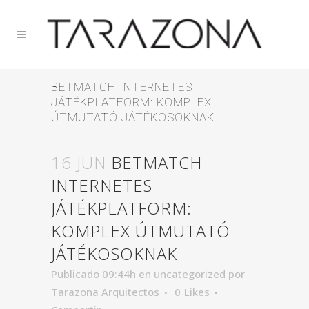
BETMATCH INTERNETES
JÁTÉKPLATFORM: KOMPLEX
ÚTMUTATÓ JÁTÉKOSOKNAK
16 JUN
BETMATCH
INTERNETES
JÁTÉKPLATFORM:
KOMPLEX ÚTMUTATÓ
JÁTÉKOSOKNAK
Publicado 09:44h
en
uncategorized
por
Tarazona Arquitectos
0
Likes