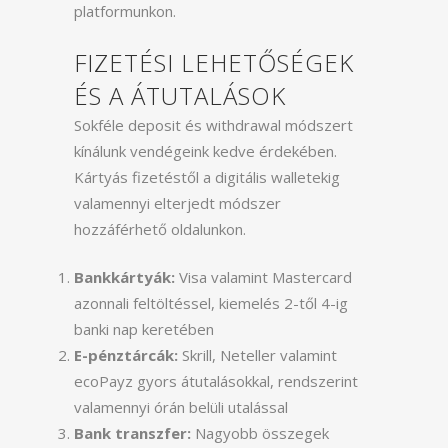
platformunkon.
FIZETÉSI LEHETŐSÉGEK
ÉS A ÁTUTALÁSOK
Sokféle deposit és withdrawal módszert
kínálunk vendégeink kedve érdekében.
Kártyás fizetéstől a digitális walletekig
valamennyi elterjedt módszer
hozzáférhető oldalunkon.
Bankkártyák:
Visa valamint Mastercard
azonnali feltöltéssel, kiemelés 2-től 4-ig
banki nap keretében
E-pénztárcák:
Skrill, Neteller valamint
ecoPayz gyors átutalásokkal, rendszerint
valamennyi órán belüli utalással
Bank transzfer:
Nagyobb összegek