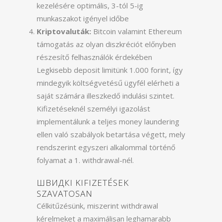
kezelésére optimális, 3-tól 5-ig
munkaszakot igényel időbe
Kriptovaluták:
Bitcoin valamint Ethereum
támogatás az olyan diszkréciót előnyben
részesítő felhasználók érdekében
Legkisebb deposit limitünk 1.000 forint, így
mindegyik költségvetésű ügyfél elérheti a
saját számára illeszkedő indulási szintet.
Kifizetéseknél személyi igazolást
implementálunk a teljes money laundering
ellen való szabályok betartása végett, mely
rendszerint egyszeri alkalommal történő
folyamat a 1. withdrawal-nél.
ШВИДКІ KIFIZETÉSEK
SZAVATOSAN
Célkitűzésünk, miszerint withdrawal
kérelmeket a maximálisan leghamarabb