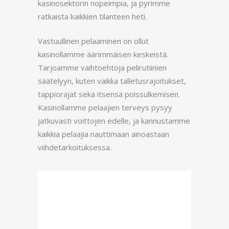
kasinosektorin nopeimpia, ja pyrimme
ratkaista kaikkien tilanteen heti.
Vastuullinen pelaaminen on ollut
kasinollamme äärimmäisen keskeistä.
Tarjoamme vaihtoehtoja pelirutiinien
säätelyyn, kuten vaikka talletusrajoitukset,
tappiorajat sekä itsensä poissulkemisen.
Kasinollamme pelaajien terveys pysyy
jatkuvasti voittojen edelle, ja kannustamme
kaikkia pelaajia nauttimaan ainoastaan
viihdetarkoituksessa.