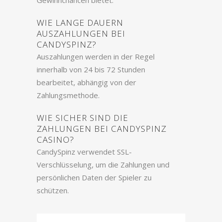
Gewinnchancen bietet.
WIE LANGE DAUERN
AUSZAHLUNGEN BEI
CANDYSPINZ?
Auszahlungen werden in der Regel
innerhalb von 24 bis 72 Stunden
bearbeitet, abhängig von der
Zahlungsmethode.
WIE SICHER SIND DIE
ZAHLUNGEN BEI CANDYSPINZ
CASINO?
CandySpinz verwendet SSL-
Verschlüsselung, um die Zahlungen und
persönlichen Daten der Spieler zu
schützen.