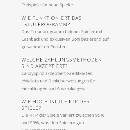
Freispiele für neue Spieler.
WIE FUNKTIONIERT DAS
TREUEPROGRAMM?
Das Treueprogramm belohnt Spieler mit
Cashback und exklusiven Boni basierend auf
gesammelten Punkten.
WELCHE ZAHLUNGSMETHODEN
SIND AKZEPTIERT?
CandySpinz akzeptiert Kreditkarten,
eWallets und Banküberweisungen für
Einzahlungen und Auszahlungen.
WIE HOCH IST DIE RTP DER
SPIELE?
Die RTP der Spiele variiert zwischen 95%
und 99%, was den Spielern gute