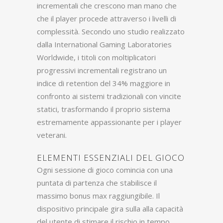
incrementali che crescono man mano che
che il player procede attraverso i livelli di
complessità. Secondo uno studio realizzato
dalla International Gaming Laboratories
Worldwide, i titoli con moltiplicatori
progressivi incrementali registrano un
indice di retention del 34% maggiore in
confronto ai sistemi tradizionali con vincite
statici, trasformando il proprio sistema
estremamente appassionante per i player
veterani.
ELEMENTI ESSENZIALI DEL GIOCO
Ogni sessione di gioco comincia con una
puntata di partenza che stabilisce il
massimo bonus max raggiungibile. Il
dispositivo principale gira sulla alla capacità
del utente di stimare il rischio in tempo