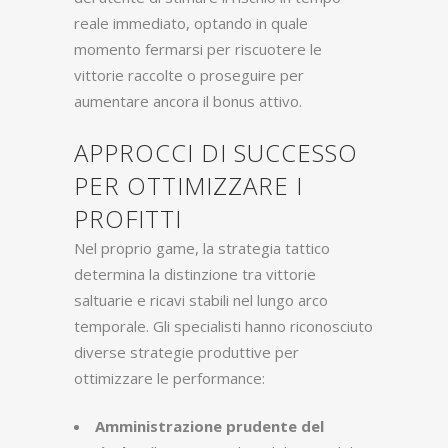
reale immediato, optando in quale
momento fermarsi per riscuotere le
vittorie raccolte o proseguire per
aumentare ancora il bonus attivo.
APPROCCI DI SUCCESSO
PER OTTIMIZZARE I
PROFITTI
Nel proprio game, la strategia tattico
determina la distinzione tra vittorie
saltuarie e ricavi stabili nel lungo arco
temporale. Gli specialisti hanno riconosciuto
diverse strategie produttive per
ottimizzare le performance:
Amministrazione prudente del