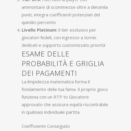
ammontare di scommesse oltre a diecimila
punti, integra coefficienti potenziati del
quindici percento
Livello Platinum:
il tier esclusivo per
giocatori fedeli, con ingresso a tornei
dedicati e supporto customizzato priorità
ESAME DELLE
PROBABILITÀ E GRIGLIA
DEI PAGAMENTI
La limpidezza matematica forma il
fondamento della tua fama. Il proprio gioco
funziona con un RTP to Giocatore
approvato che assicura equità riscontrabile
in qualsiasi individuale partita.
Coefficiente Conseguito