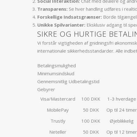
Social Interaktion:
Chat med dealere og andre 
Transparens:
Se hver handling udføres i realt
Forskellige Indsatsgrænser:
Borde tilgængeli
Unikke Spilvarianter:
Eksklusiv adgang til spe
SIKRE OG HURTIGE BETAL
Vi forstår vigtigheden af gnidningsfri økonomisk
internationale sikkerhedsstandarder. Alle indbet
Betalingsmulighed
Minimumsindskud
Gennemsnitlig Udbetalingstid
Gebyrer
Visa/Mastercard
100 DKK
1-3 hverdage
MobilePay
50 DKK
Op til 24 timer
Trustly
100 DKK
Øjeblikkelig
Neteller
50 DKK
Op til 12 timer