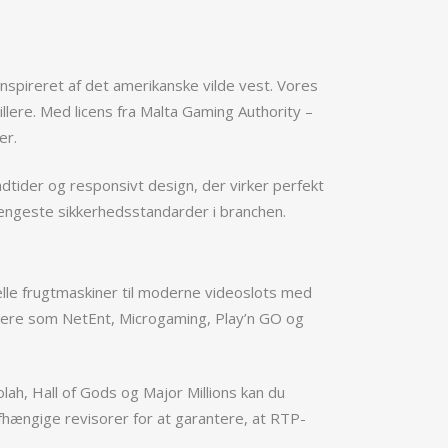
inspireret af det amerikanske vilde vest. Vores
llere. Med licens fra Malta Gaming Authority –
er.
adtider og responsivt design, der virker perfekt
trengeste sikkerhedsstandarder i branchen.
elle frugtmaskiner til moderne videoslots med
dere som NetEnt, Microgaming, Play’n GO og
ah, Hall of Gods og Major Millions kan du
hængige revisorer for at garantere, at RTP-