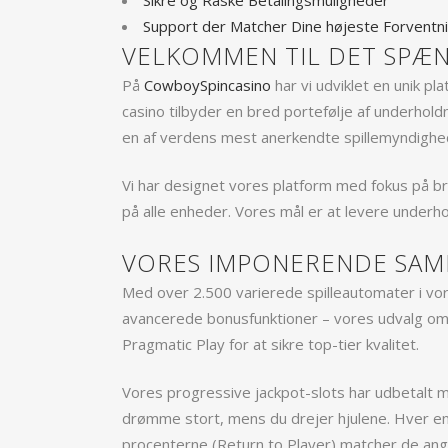
Sikre og Raske Betalingsmuligheder
Support der Matcher Dine højeste Forventn
VELKOMMEN TIL DET SPÆND
På
CowboySpincasino
har vi udviklet en unik p
casino tilbyder en bred portefølje af underhold
en af verdens mest anerkendte spillemyndighede
Vi har designet vores platform med fokus på bru
på alle enheder. Vores mål er at levere underh
VORES IMPONERENDE SAML
Med over 2.500 varierede spilleautomater i vor
avancerede bonusfunktioner – vores udvalg om
Pragmatic Play for at sikre top-tier kvalitet.
Vores progressive jackpot-slots har udbetalt m
drømme stort, mens du drejer hjulene. Hver e
procenterne (Return to Player) matcher de ang