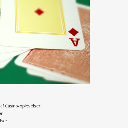
af Casino-oplevelser
er
lser