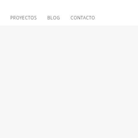
PROYECTOS
BLOG
CONTACTO