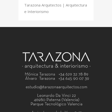
Tarazona Arquitectos | Arquitectura
e Interiorismo