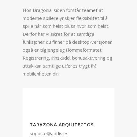
Hos Dragonia-siden forstår teamet at
moderne spillere ynskjer fleksibilitet til å
spille når som helst pluss hvor som helst.
Derfor har vi sikret for at samtlige
funksjoner du finner på desktop-versjonen
også er tilgjengeleg i lommeformatet.
Registrering, innskudd, bonusaktivering og
uttak kan samtlige utføres trygt frå
mobilenheten din.
TARAZONA ARQUITECTOS
soporte@addis.es