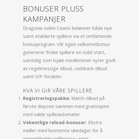
BONUSER PLUSS
KAMPANJER
Dragonia-siden Casino belønner både nye
samt etablerte spillere via et omfattende
bonusprogram. Vår egen velkomstbonus
genererer friske spillere en solid start,
samtidig som lojale medlemmer nyter godt
av regelmessige tilbud, cashback-tilbud
samt VIP-fordeler.
KVA VI GIR VÅRE SPILLERE
Registreringspakke:
Match-tilbud på
første deposit sammen med gratisspinn
med valde spilleautomater
Vekentlige reload-bonuser:
Ekstra
midler med bestemte ukedager for å
opprettholde spillmoroa i gang