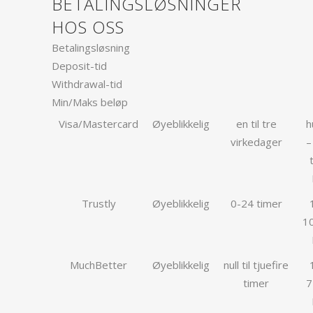
BETALINGSLØSNINGER
HOS OSS
Betalingsløsning
Deposit-tid
Withdrawal-tid
Min/Maks beløp
Visa/Mastercard
Øyeblikkelig
en til tre
h
virkedager
–
Trustly
Øyeblikkelig
0-24 timer
1
MuchBetter
Øyeblikkelig
null til tjuefire
timer
7