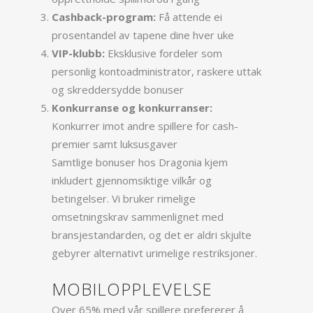
Cashback-program:
Få attende ei
prosentandel av tapene dine hver uke
VIP-klubb:
Eksklusive fordeler som
personlig kontoadministrator, raskere uttak
og skreddersydde bonuser
Konkurranse og konkurranser:
Konkurrer imot andre spillere for cash-
premier samt luksusgaver
Samtlige bonuser hos Dragonia kjem
inkludert gjennomsiktige vilkår og
betingelser. Vi bruker rimelige
omsetningskrav sammenlignet med
bransjestandarden, og det er aldri skjulte
gebyrer alternativt urimelige restriksjoner.
MOBILOPPLEVELSE
Over 65% med vår spillere prefererer å