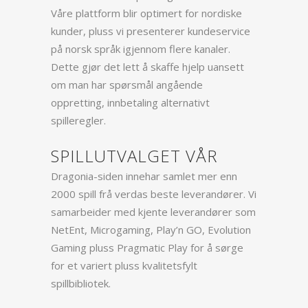
Våre plattform blir optimert for nordiske
kunder, pluss vi presenterer kundeservice
på norsk språk igjennom flere kanaler.
Dette gjør det lett å skaffe hjelp uansett
om man har spørsmål angående
oppretting, innbetaling alternativt
spilleregler.
SPILLUTVALGET VÅR
Dragonia-siden innehar samlet mer enn
2000 spill frå verdas beste leverandører. Vi
samarbeider med kjente leverandører som
NetEnt, Microgaming, Play’n GO, Evolution
Gaming pluss Pragmatic Play for å sørge
for et variert pluss kvalitetsfylt
spillbibliotek.