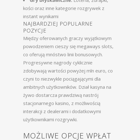
kości oraz inne kategorie rozgrywek z
instant wynikami
NAJBARDZIEJ POPULARNE
POZYCJE
Między oferowanych graczy wyjątkowym
powodzeniem cieszy się megaways slots,
co oferują mnóstwo linii bonusowych.
Progresywne nagrody cyklicznie
zdobywają wartości powyżej mln euro, co
czyni to niezwykle pociągającymi dla
ambitnych użytkowników. Dział kasyna na
żywо dostarcza prawdziwą nastrój
stacjonarnego kasino, z możliwością
interakcji z dealerami i dodatkowymi
użytkownikami rozgrywki.
MOŻLIWE OPCJE WPŁAT