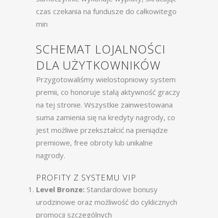
czas czekania na fundusze do całkowitego
min
SCHEMAT LOJALNOŚCI
DLA UŻYTKOWNIKÓW
Przygotowaliśmy wielostopniowy system
premii, co honoruje stałą aktywność graczy
na tej stronie. Wszystkie zainwestowana
suma zamienia się na kredyty nagrody, co
jest możliwe przekształcić na pieniądze
premiowe, free obroty lub unikalne
nagrody.
PROFITY Z SYSTEMU VIP
Level Bronze:
Standardowe bonusy
urodzinowe oraz możliwość do cyklicznych
promocji szczególnych