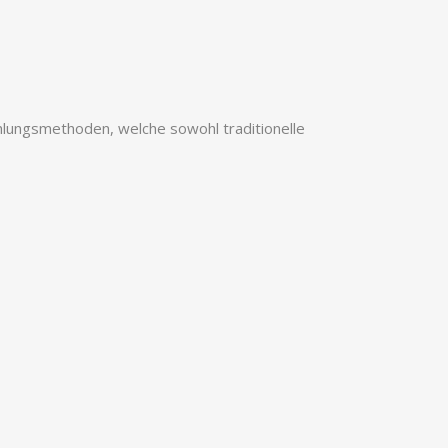
hlungsmethoden, welche sowohl traditionelle