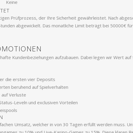
Keine
TET
gen Prüfprozess, der Ihre Sicherheit gewährleistet. Nach abges
unden abgewickelt. Das monatliche Limit beträgt bei 50000€ für 
ROMOTIONEN
afte Kundenbeziehungen aufzubauen. Dabei legen wir Wert auf f
er die ersten vier Deposits
erten beruhend auf Spielverhalten
auf Verluste
Status-Leveln und exclusiven Vorteilen
eispools
N
achen Umsatz, welcher in von 30 Tagen erfüllt werden muss. Unte
engames zu 10% und Live-Kasino-Games zu 15%. Diese klaren Reg