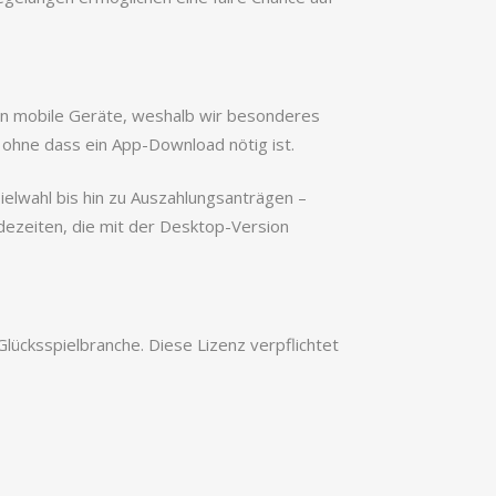
en mobile Geräte, weshalb wir besonderes
 ohne dass ein App-Download nötig ist.
ielwahl bis hin zu Auszahlungsanträgen –
dezeiten, die mit der Desktop-Version
lücksspielbranche. Diese Lizenz verpflichtet