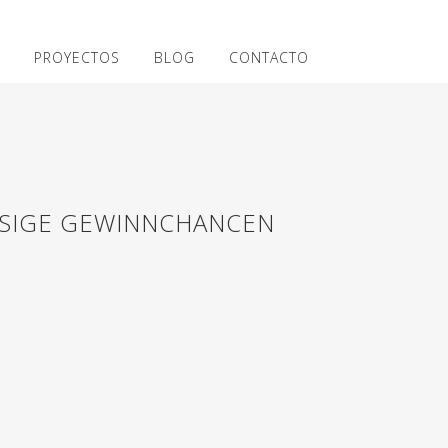
PROYECTOS
BLOG
CONTACTO
SSIGE GEWINNCHANCEN