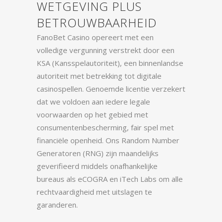
WETGEVING PLUS
BETROUWBAARHEID
FanoBet Casino opereert met een
volledige vergunning verstrekt door een
KSA (Kansspelautoriteit), een binnenlandse
autoriteit met betrekking tot digitale
casinospellen. Genoemde licentie verzekert
dat we voldoen aan iedere legale
voorwaarden op het gebied met
consumentenbescherming, fair spel met
financiële openheid. Ons Random Number
Generatoren (RNG) zijn maandelijks
geverifieerd middels onafhankelijke
bureaus als eCOGRA en iTech Labs om alle
rechtvaardigheid met uitslagen te
garanderen.