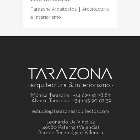
Tarazona Arquitectos | Arquitectura
e Interiorismo