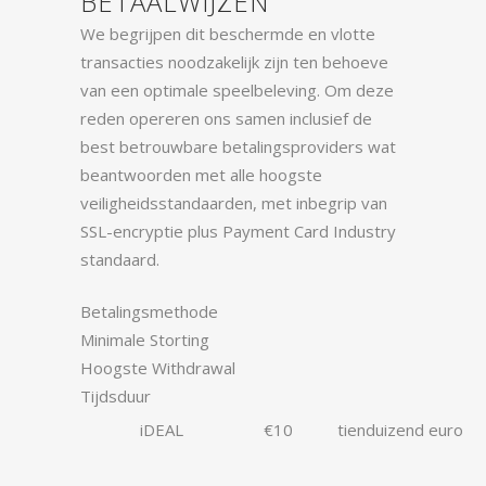
BETAALWIJZEN
We begrijpen dit beschermde en vlotte
transacties noodzakelijk zijn ten behoeve
van een optimale speelbeleving. Om deze
reden opereren ons samen inclusief de
best betrouwbare betalingsproviders wat
beantwoorden met alle hoogste
veiligheidsstandaarden, met inbegrip van
SSL-encryptie plus Payment Card Industry
standaard.
Betalingsmethode
Minimale Storting
Hoogste Withdrawal
Tijdsduur
iDEAL
€10
tienduizend euro