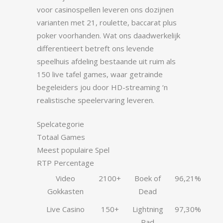
voor casinospellen leveren ons dozijnen
varianten met 21, roulette, baccarat plus
poker voorhanden. Wat ons daadwerkelijk
differentieert betreft ons levende
speelhuis afdeling bestaande uit ruim als
150 live tafel games, waar getrainde
begeleiders jou door HD-streaming ‘n
realistische speelervaring leveren.
Spelcategorie
Totaal Games
Meest populaire Spel
RTP Percentage
Video
2100+
Boek of
96,21%
Gokkasten
Dead
Live Casino
150+
Lightning
97,30%
Rad