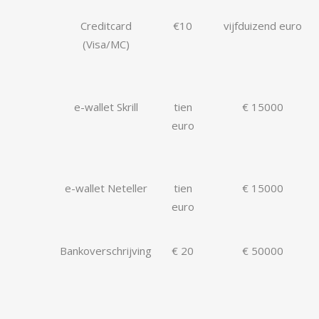
Creditcard
€10
vijfduizend euro
(Visa/MC)
e-wallet Skrill
tien
€ 15000
euro
e-wallet Neteller
tien
€ 15000
euro
Bankoverschrijving
€ 20
€ 50000