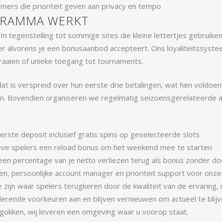
mers die prioriteit geven aan privacy en tempo
GRAMMA WERKT
In tegenstelling tot sommige sites die kleine lettertjes gebruik
der alvorens je een bonusaanbod accepteert. Ons loyaliteitssyst
aaien of unieke toegang tot tournaments.
 is verspreid over hun eerste drie betalingen, wat hen voldoen
ten. Bovendien organiseren we regelmatig seizoensgerelateerde ac
ste deposit inclusief gratis spins op geselecteerde slots
tieve spelers een reload bonus om het weekend mee te starten
en percentage van je netto verliezen terug als bonus zonder d
n, persoonlijke account manager en prioriteit support voor onz
 zijn waar spelers terugkeren door de kwaliteit van de ervaring,
erende voorkeuren aan en blijven vernieuwen om actueel te blijv
e gokken, wij leveren een omgeving waar u voorop staat.