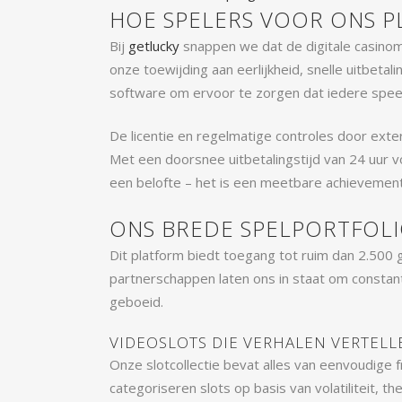
HOE SPELERS VOOR ONS 
Bij
getlucky
snappen we dat de digitale casinomar
onze toewijding aan eerlijkheid, snelle uitbet
software om ervoor te zorgen dat iedere speel
De licentie en regelmatige controles door ext
Met een doorsnee uitbetalingstijd van 24 uur vo
een belofte – het is een meetbare achievement
ONS BREDE SPELPORTFOL
Dit platform biedt toegang tot ruim dan 2.500
partnerschappen laten ons in staat om constan
geboeid.
VIDEOSLOTS DIE VERHALEN VERTELL
Onze slotcollectie bevat alles van eenvoudig
categoriseren slots op basis van volatiliteit, 