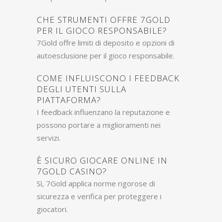
CHE STRUMENTI OFFRE 7GOLD
PER IL GIOCO RESPONSABILE?
7Gold offre limiti di deposito e opzioni di
autoesclusione per il gioco responsabile.
COME INFLUISCONO I FEEDBACK
DEGLI UTENTI SULLA
PIATTAFORMA?
I feedback influenzano la reputazione e
possono portare a miglioramenti nei
servizi.
È SICURO GIOCARE ONLINE IN
7GOLD CASINO?
Sì, 7Gold applica norme rigorose di
sicurezza e verifica per proteggere i
giocatori.