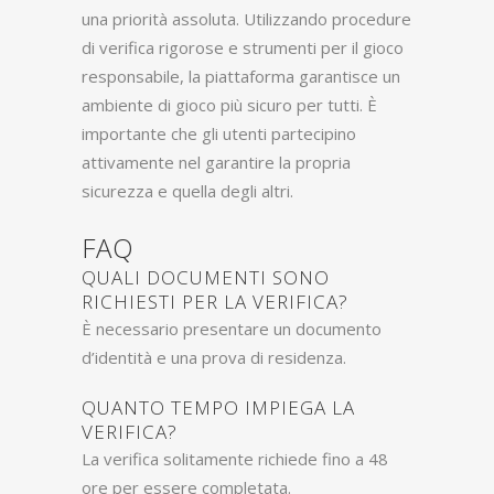
una priorità assoluta. Utilizzando procedure
di verifica rigorose e strumenti per il gioco
responsabile, la piattaforma garantisce un
ambiente di gioco più sicuro per tutti. È
importante che gli utenti partecipino
attivamente nel garantire la propria
sicurezza e quella degli altri.
FAQ
QUALI DOCUMENTI SONO
RICHIESTI PER LA VERIFICA?
È necessario presentare un documento
d’identità e una prova di residenza.
QUANTO TEMPO IMPIEGA LA
VERIFICA?
La verifica solitamente richiede fino a 48
ore per essere completata.