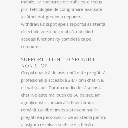
mobile, iar cheltuirea de trafic este redus
prin tehnologiile de comprimare avansate.
Jucătorii pot gestiona depuneri,
withdrawals și pot apela suportul asistență
direct din versiunea mobilă, obținând
aceeași functionality completă ca pe
computer.
SUPPORT CLIENȚI DISPONIBIL
NON-STOP
Grupul noastră de asistență este pregătită
profesional și accesibilă 24/7 prin chat live,
e-mail și apel. Durata mediu de răspuns la
chat live este mai puțin de 60 de sec, iar
agenții noștri comunică în fluent limba
română. Goldbet investește continuu în
pregătirea personalului de asistență pentru
a asigura rezolvarea eficace a fiecărei