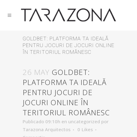
GOLDBET: PLATFORMA TA IDEALĂ
PENTRU JOCURI DE JOCURI ONLINE
ÎN TERITORIUL ROMÂNESC
26 MAY
GOLDBET:
PLATFORMA TA IDEALĂ
PENTRU JOCURI DE
JOCURI ONLINE ÎN
TERITORIUL ROMÂNESC
Publicado 09:10h
en
uncategorized
por
Tarazona Arquitectos
0
Likes