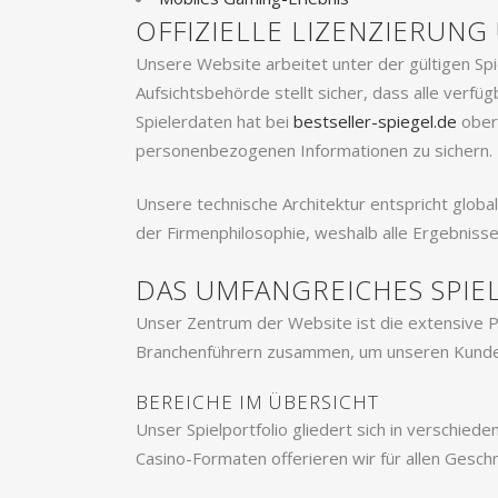
OFFIZIELLE LIZENZIERUN
Unsere Website arbeitet unter der gültigen Sp
Aufsichtsbehörde stellt sicher, dass alle ver
Spielerdaten hat bei
bestseller-spiegel.de
obers
personenbezogenen Informationen zu sichern.
Unsere technische Architektur entspricht globa
der Firmenphilosophie, weshalb alle Ergebnisse
DAS UMFANGREICHES SPIE
Unser Zentrum der Website ist die extensive Pa
Branchenführern zusammen, um unseren Kunden 
BEREICHE IM ÜBERSICHT
Unser Spielportfolio gliedert sich in verschied
Casino-Formaten offerieren wir für allen Gesch