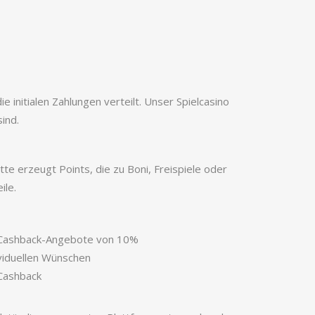
nitialen Zahlungen verteilt. Unser Spielcasino
ind.
rzeugt Points, die zu Boni, Freispiele oder
ile.
 Cashback-Angebote von 10%
viduellen Wünschen
 Cashback