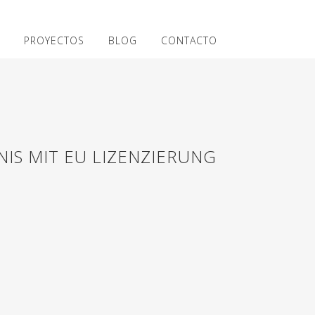
PROYECTOS
BLOG
CONTACTO
NIS MIT EU LIZENZIERUNG