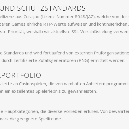
G UND SCHUTZSTANDARDS
iellizenz aus Curaçao (Lizenz-Nummer 8048/JAZ), welche von der
fügbaren Games ehrliche RTP-Werte aufweisen und kontinuierliche
te Priorität, weshalb wir aktuellste SSL-Verschlüsselung verwe
le Standards und wird fortlaufend von externen Prüforganisationen
 durch zertifizierte Zufallsgeneratoren (RNG) ermittelt werden.
LPORTFOLIO
lette an Casinospielen, die von namhaften Anbietern programmier
ein exzellentes Spielerlebnis zu gewährleisten.
ene Hauptkategorien, die diverse Vorlieben erfüllen. Von bewährte
mack die geeignete Spielfreude.