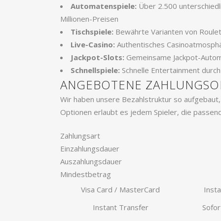
Automatenspiele:
Über 2.500 unterschiedl
Millionen-Preisen
Tischspiele:
Bewährte Varianten von Roulett
Live-Casino:
Authentisches Casinoatmosphäre
Jackpot-Slots:
Gemeinsame Jackpot-Automat
Schnellspiele:
Schnelle Entertainment durch
ANGEBOTENE ZAHLUNGSO
Wir haben unsere Bezahlstruktur so aufgebaut, 
Optionen erlaubt es jedem Spieler, die passen
Zahlungsart
Einzahlungsdauer
Auszahlungsdauer
Mindestbetrag
Visa Card / MasterCard
Insta
Instant Transfer
Sofor