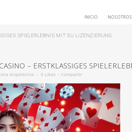
INICIO
NOSOTROS
SIGES SPIELERLEBNIS MIT EU LIZENZIERUNG
ASINO – ERSTKLASSIGES SPIELERLEB
ona Arquitectos
0
Likes
Compartir