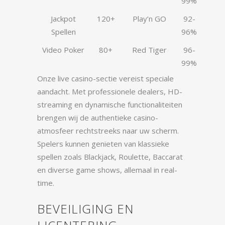
99%
Jackpot
120+
Play’n GO
92-
Spellen
96%
Video Poker
80+
Red Tiger
96-
99%
Onze live casino-sectie vereist speciale
aandacht. Met professionele dealers, HD-
streaming en dynamische functionaliteiten
brengen wij de authentieke casino-
atmosfeer rechtstreeks naar uw scherm.
Spelers kunnen genieten van klassieke
spellen zoals Blackjack, Roulette, Baccarat
en diverse game shows, allemaal in real-
time.
BEVEILIGING EN