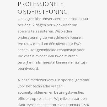
PROFESSIONELE
ONDERSTEUNING
Ons eigen klantenserviceteam staat 24 uur
per dag, 7 dagen per week klaar om
spelers te assisteren. Wij bieden
ondersteuning via verschillende kanalen:
live chat, e-mail en één uitvoerige FAQ-
sectie. Het gemiddelde responstijd voor
live chat is minder dan twee minuten,
terwijl e-mails meestal binnen vier uur zijn
beantwoord.
Al onze medewerkers zijn speciaal getraind
voor het technische vragen,
accountproblemen en betalingskwesties
efficiënt op te lossen. Wij mikken naar een
klanttevredenheidsscore van minimaal 95%