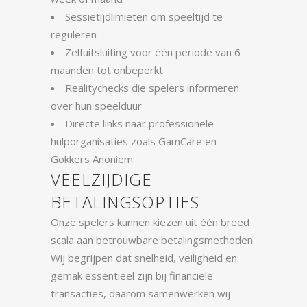
Sessietijdlimieten om speeltijd te
reguleren
Zelfuitsluiting voor één periode van 6
maanden tot onbeperkt
Realitychecks die spelers informeren
over hun speelduur
Directe links naar professionele
hulporganisaties zoals GamCare en
Gokkers Anoniem
VEELZIJDIGE
BETALINGSOPTIES
Onze spelers kunnen kiezen uit één breed
scala aan betrouwbare betalingsmethoden.
Wij begrijpen dat snelheid, veiligheid en
gemak essentieel zijn bij financiële
transacties, daarom samenwerken wij