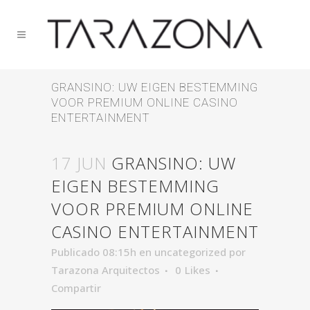
GRANSINO: UW EIGEN BESTEMMING
VOOR PREMIUM ONLINE CASINO
ENTERTAINMENT
17 JUN
GRANSINO: UW
EIGEN BESTEMMING
VOOR PREMIUM ONLINE
CASINO ENTERTAINMENT
Publicado 08:15h
en
uncategorized
por
Tarazona Arquitectos
0
Likes
Compartir