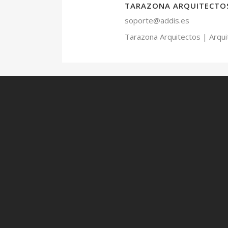
TARAZONA ARQUITECTO
soporte@addis.es
Tarazona Arquitectos | Arqui