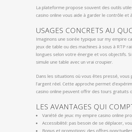
La plateforme propose souvent des outils utiles
casino online vous aide à garder le contrôle et 
USAGES CONCRETS AU QU
Imaginons une soirée typique sur my empire ca
jeux de table ou des machines à sous à RTP rai
longues selon votre énergie et vos objectifs. Si
simule une table avec un vrai croupier.
Dans les situations où vous êtes pressé, vous 
l’argent réel. Cette approche permet d’expéri
casino online peuvent offrir des tours gratuits
LES AVANTAGES QUI COMP
Variété de jeux: my empire casino online pro
Accessibilité: pas besoin de se déplacer, vo
Bonus et promotions: des offres ponctuelles