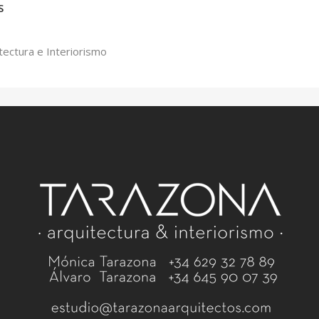
S
tectura e Interiorismo