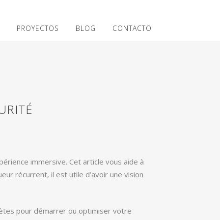
PROYECTOS
BLOG
CONTACTO
URITÉ
périence immersive. Cet article vous aide à
r récurrent, il est utile d’avoir une vision
crètes pour démarrer ou optimiser votre