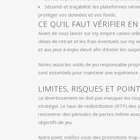
Sécurité et traçabilité: les plateformes sér
protéger vos données et vos fonds.
CE QU’IL FAUT VÉRIFIER E
Avant de vous lancer sur my empire casino onlin
délais de retrait et les frais éventuels sur my e
et aux jeux à enjeu élevé afin d’éviter les surpr
Notez aussi les outils de jeu responsable prop
sont essentiels pour maintenir une expérience é
LIMITES, RISQUES ET POIN
Le divertissement ne doit pas masquer les risq
stratégie. Le taux de redistribution (RTP) des j
rencontrer des périodes de pertes même avec d
objectifs de jeu.
Autre point: méfiez-vous des promotions trop al