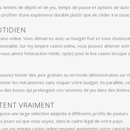
: limites de dépôt et de jeu, temps de pause et options de auto-
à profiter d’une expérience durable plutôt que de céder à la suract
OTIDIEN
sino online. Vous démarrez avec un budget fixé et vous choisiss
sonnable. Sur my empire casino online, vous pouvez alterner ent
 vous aimez l’interaction réelle, optez pour le live casino lorsque 
pouvez tester des jeux gratuits ou en mode démonstration sur my 
menter les mécanismes sans risquer votre budget. En parallèle, 
 ou des bonus qui prolongent vos sessions de jeu dans des limites
TENT VRAIMENT
pose une large sélection adaptée à différents profils de joueurs.
us jouez où que vous soyez, dans le cadre légal de votre pays.
 sur my empire casino online peuvent augmenter votre capital de