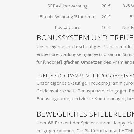
SEPA-Überweisung
20 €
3-5 
Bitcoin-Währung/Ethereum
20 €
Bi
Paysafecard
10 €
Nur E
BONUSSYSTEM UND TREUE
Unser eigenes mehrschichtiges Prämienmodell 
ersten drei Zahlungseingänge und kann in Summ
fünfunddreißigfachen Umsetzen des Prämienbe
TREUEPROGRAMM MIT PROGRESSIVE
Unser eigenes 5-stufige Treueprogramm (Bronze-
Geldeinsatz schafft Bonuspunkte, die gegen B
Bonusangebote, dedizierte Kontomanager, besc
BEWEGLICHES SPIELERLEB
Über 68 Prozent der Spieler nutzen Happy Joke
entgegenkommen. Die Platform baut auf HTML5-