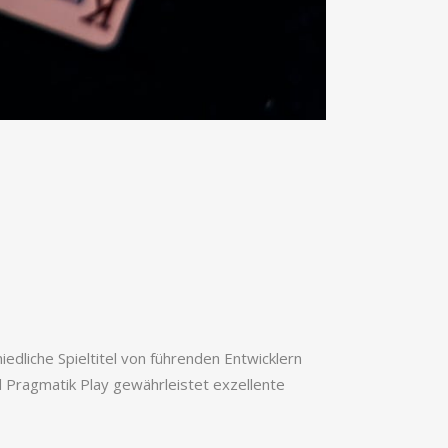
edliche Spieltitel von führenden Entwicklern
 Pragmatik Play gewährleistet exzellente