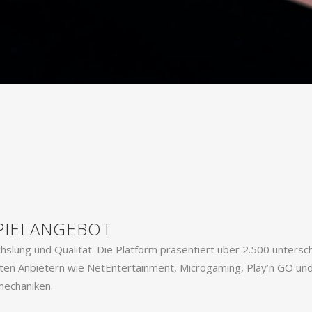
PIELANGEBOT
slung und Qualität. Die Platform präsentiert über 2.500 unterschi
rten Anbietern wie NetEntertainment, Microgaming, Play’n GO und
mechaniken.