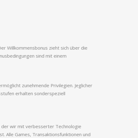
Der Willkommensbonus zieht sich über die
onusbedingungen sind mit einem
rmöglicht zunehmende Privilegien. Jeglicher
stufen erhalten sonderspeziell
 der wir mit verbesserter Technologie
t. Alle Games, Transaktionsfunktionen und