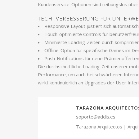
Kundenservice-Optionen sind reibungslos über
TECH- VERBESSERUNG FÜR UNTERW
Responsive Layout justiert sich automatisc
Touch-optimierte Controls für benutzerfreun
Minimierte Loading-Zeiten durch komprimier
Offline-Option für spezifische Games im 
Push-Notifications für neue Prämienoffer
Die durchschnittliche Loading-Zeit unserer mob
Performance, um auch bei schwächeren Interne
wirkt kontinuierlich an Upgrades der User Int
TARAZONA ARQUITECTO
soporte@addis.es
Tarazona Arquitectos | Arqui