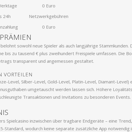
Werktage
0 Euro
s 24h
Netzwerkgebühren
inzahlung
0 Euro
PRÄMIEN
belohnt sowohl neue Spieler als auch langjährige Stammkunden. 
e bis zu tausend € plus zweihundert Freispiele umfassen. Die B
trags transparent und angemessen gestaltet.
N VORTEILEN
Level, Silber-Level, Gold-Level, Platin-Level, Diamant-Level) e
onusguthaben umgetauscht werden lassen sich. Höhere Loyalitäts
hleunigte Transaktionen und Invitations zu besonderen Events.
NIS
rs Spielcasino inzwischen über tragbare Endgeräte – eine Trend,
Standard, wodurch keine separate zusätzliche App notwendig is