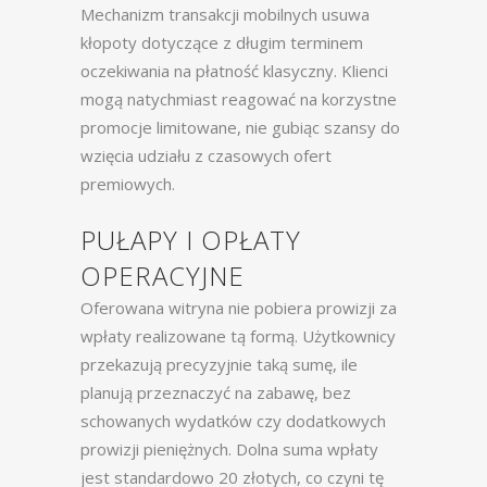
Mechanizm transakcji mobilnych usuwa
kłopoty dotyczące z długim terminem
oczekiwania na płatność klasyczny. Klienci
mogą natychmiast reagować na korzystne
promocje limitowane, nie gubiąc szansy do
wzięcia udziału z czasowych ofert
premiowych.
PUŁAPY I OPŁATY
OPERACYJNE
Oferowana witryna nie pobiera prowizji za
wpłaty realizowane tą formą. Użytkownicy
przekazują precyzyjnie taką sumę, ile
planują przeznaczyć na zabawę, bez
schowanych wydatków czy dodatkowych
prowizji pieniężnych. Dolna suma wpłaty
jest standardowo 20 złotych, co czyni tę