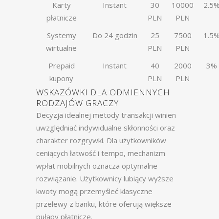
Karty
Instant
30
10000
2.5
płatnicze
PLN
PLN
Systemy
Do 24 godzin
25
7500
1.5
wirtualne
PLN
PLN
Prepaid
Instant
40
2000
3%
kupony
PLN
PLN
WSKAZÓWKI DLA ODMIENNYCH
RODZAJÓW GRACZY
Decyzja idealnej metody transakcji winien
uwzględniać indywidualne skłonności oraz
charakter rozgrywki. Dla użytkowników
ceniących łatwość i tempo, mechanizm
wpłat mobilnych oznacza optymalne
rozwiązanie. Użytkownicy lubiący wyższe
kwoty mogą przemyśleć klasyczne
przelewy z banku, które oferują większe
pułapy płatnicze.