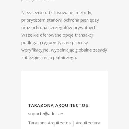
Niezależnie od stosowanej metody,
priorytetem stanowi ochrona pieniędzy
oraz ochrona szczegółów prywatnych.
Wszelkie oferowane opcje transakcji
podlegają rygorystyczne procesy
weryfikacyjne, wypełniając globalne zasady
zabezpieczenia płatniczego.
TARAZONA ARQUITECTOS
soporte@addis.es
Tarazona Arquitectos | Arquitectura