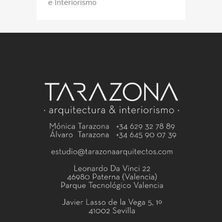
e Interiorismo