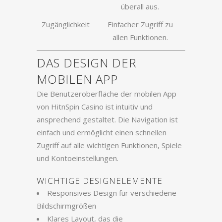
überall aus.
Zugänglichkeit
Einfacher Zugriff zu
allen Funktionen.
DAS DESIGN DER
MOBILEN APP
Die Benutzeroberfläche der mobilen App
von HitnSpin Casino ist intuitiv und
ansprechend gestaltet. Die Navigation ist
einfach und ermöglicht einen schnellen
Zugriff auf alle wichtigen Funktionen, Spiele
und Kontoeinstellungen.
WICHTIGE DESIGNELEMENTE
Responsives Design für verschiedene
Bildschirmgrößen
Klares Layout, das die