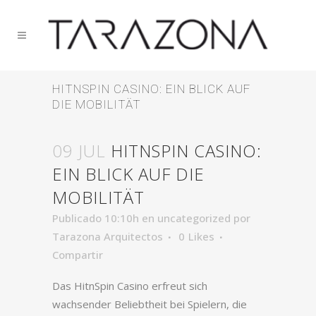
HITNSPIN CASINO: EIN BLICK AUF
DIE MOBILITÄT
09 JUL
HITNSPIN CASINO:
EIN BLICK AUF DIE
MOBILITÄT
Publicado 10:10h
en
uncategorized
por
Tarazona Arquitectos
0
Likes
Compartir
Das HitnSpin Casino erfreut sich
wachsender Beliebtheit bei Spielern, die