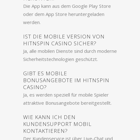
Die App kann aus dem Google Play Store
oder dem App Store heruntergeladen
werden.
IST DIE MOBILE VERSION VON
HITNSPIN CASINO SICHER?
Ja, alle mobilen Dienste sind durch moderne
Sicherheitstechnologien geschützt.
GIBT ES MOBILE
BONUSANGEBOTE IM HITNSPIN
CASINO?
Ja, es werden speziell für mobile Spieler
attraktive Bonusangebote bereitgestellt.
WIE KANN ICH DEN
KUNDENSUPPORT MOBIL
KONTAKTIEREN?
Der Kundenservice ist über Live-Chat und