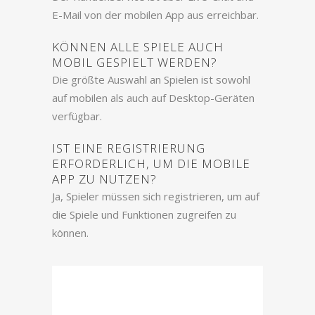
E-Mail von der mobilen App aus erreichbar.
KÖNNEN ALLE SPIELE AUCH
MOBIL GESPIELT WERDEN?
Die größte Auswahl an Spielen ist sowohl
auf mobilen als auch auf Desktop-Geräten
verfügbar.
IST EINE REGISTRIERUNG
ERFORDERLICH, UM DIE MOBILE
APP ZU NUTZEN?
Ja, Spieler müssen sich registrieren, um auf
die Spiele und Funktionen zugreifen zu
können.