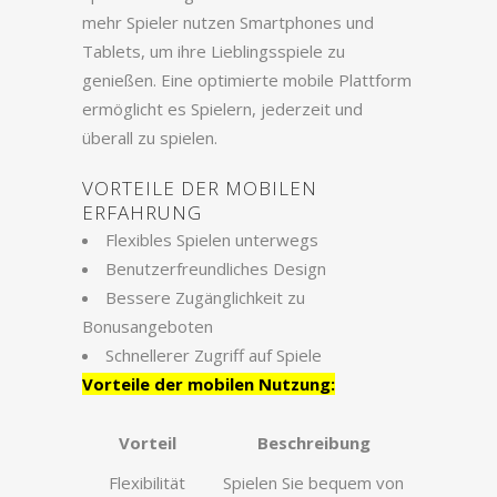
mehr Spieler nutzen Smartphones und
Tablets, um ihre Lieblingsspiele zu
genießen. Eine optimierte mobile Plattform
ermöglicht es Spielern, jederzeit und
überall zu spielen.
VORTEILE DER MOBILEN
ERFAHRUNG
Flexibles Spielen unterwegs
Benutzerfreundliches Design
Bessere Zugänglichkeit zu
Bonusangeboten
Schnellerer Zugriff auf Spiele
Vorteile der mobilen Nutzung:
Vorteil
Beschreibung
Flexibilität
Spielen Sie bequem von