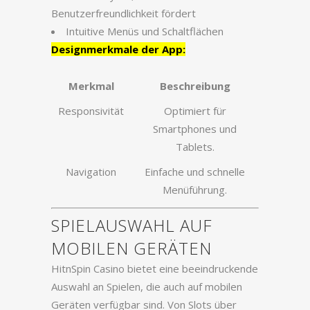
Benutzerfreundlichkeit fördert
Intuitive Menüs und Schaltflächen
Designmerkmale der App:
Merkmal
Beschreibung
Responsivität
Optimiert für
Smartphones und
Tablets.
Navigation
Einfache und schnelle
Menüführung.
SPIELAUSWAHL AUF
MOBILEN GERÄTEN
HitnSpin Casino bietet eine beeindruckende
Auswahl an Spielen, die auch auf mobilen
Geräten verfügbar sind. Von Slots über