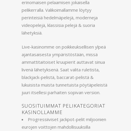
erinomaisen pelaamisen jokaisella
pelikerralla. Valikoimallamme löytyy
perinteisiä hedelmäpelejä, moderneja
videopelejä, klassisia pelejä & suoria
lähetyksiä.
Live-kasinomme on poikkeuksellisen ylpeä
ajantasaisesta ympäristöstään, missä
ammattitaitoiset kruupierit auttavat sinua
livenä lähetyksenä. Saat valita ruletista,
blackjack-pelistä, baccarat-pelistä &
lukuisista muista tunnetuista pöytäpeleistä
juuri itsellesi parhaiten sopivan version.
SUOSITUIMMAT PELIKATEGORIAT
KASINOLLAMME
Progressiiviset jackpot-pelit miljoonien
eurojen voittojen mahdollisuuksilla