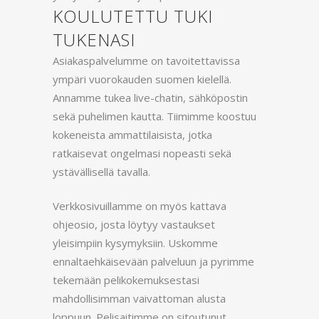
KOULUTETTU TUKI
TUKENASI
Asiakaspalvelumme on tavoitettavissa
ympäri vuorokauden suomen kielellä.
Annamme tukea live-chatin, sähköpostin
sekä puhelimen kautta. Tiimimme koostuu
kokeneista ammattilaisista, jotka
ratkaisevat ongelmasi nopeasti sekä
ystävällisellä tavalla.
Verkkosivuillamme on myös kattava
ohjeosio, josta löytyy vastaukset
yleisimpiin kysymyksiin. Uskomme
ennaltaehkäisevään palveluun ja pyrimme
tekemään pelikokemuksestasi
mahdollisimman vaivattoman alusta
loppuun. Pelisaitimme on sitoutunut