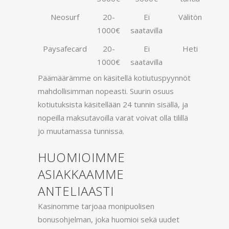
Neosurf
20-
Ei
Välitön
1000€
saatavilla
Paysafecard
20-
Ei
Heti
1000€
saatavilla
Päämäärämme on käsitellä kotiutuspyynnöt
mahdollisimman nopeasti. Suurin osuus
kotiutuksista käsitellään 24 tunnin sisällä, ja
nopeilla maksutavoilla varat voivat olla tilillä
jo muutamassa tunnissa.
HUOMIOIMME
ASIAKKAAMME
ANTELIAASTI
Kasinomme tarjoaa monipuolisen
bonusohjelman, joka huomioi sekä uudet