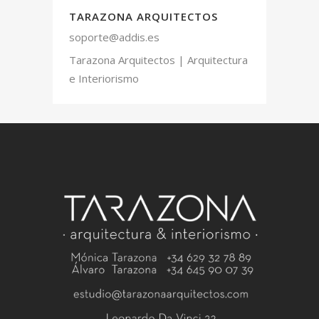
TARAZONA ARQUITECTOS
soporte@addis.es
Tarazona Arquitectos | Arquitectura
e Interiorismo