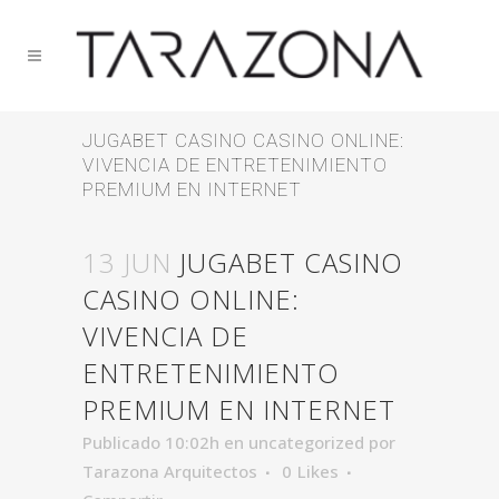
JUGABET CASINO CASINO ONLINE:
VIVENCIA DE ENTRETENIMIENTO
PREMIUM EN INTERNET
13 JUN
JUGABET CASINO
CASINO ONLINE:
VIVENCIA DE
ENTRETENIMIENTO
PREMIUM EN INTERNET
Publicado 10:02h
en
uncategorized
por
Tarazona Arquitectos
0
Likes