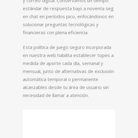
y correo digital. Conservamos un tiempo
estándar de respuesta bajo a noventa seg
en chat en períodos pico, enfocándonos en
solucionar preguntas tecnológicas y
financieras con plena eficiencia.
Esta política de juego seguro incorporada
en nuestra web habilita establecer topes a
medida de aporte cada día, semanal y
mensual, junto de alternativas de exclusión
automática temporal o permanente
alcanzables desde tu área de usuario sin
necesidad de llamar a atención.