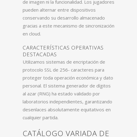
de imagen ni la funcionalidad. Los jugadores
pueden alternar entre dispositivos
conservando su desarrollo almacenado
gracias a este mecanismo de sincronización
en cloud.
CARACTERÍSTICAS OPERATIVAS
DESTACADAS
Utilizamos sistemas de encriptación de
protocolo SSL de 256- caracteres para
proteger toda operación económica y dato
personal. El sistema generador de dígitos
al azar (RNG) ha estado validado por
laboratorios independientes, garantizando
desenlaces absolutamente equitativos en
cualquier partida.
CATÁLOGO VARIADA DE