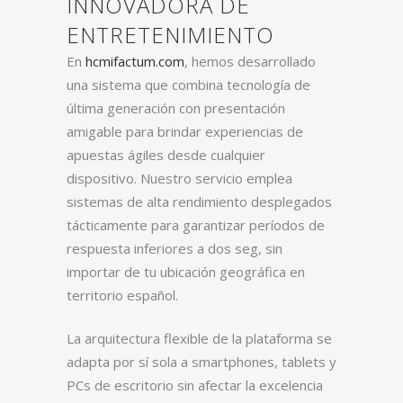
INNOVADORA DE
ENTRETENIMIENTO
En
hcmifactum.com
, hemos desarrollado
una sistema que combina tecnología de
última generación con presentación
amigable para brindar experiencias de
apuestas ágiles desde cualquier
dispositivo. Nuestro servicio emplea
sistemas de alta rendimiento desplegados
tácticamente para garantizar períodos de
respuesta inferiores a dos seg, sin
importar de tu ubicación geográfica en
territorio español.
La arquitectura flexible de la plataforma se
adapta por sí sola a smartphones, tablets y
PCs de escritorio sin afectar la excelencia