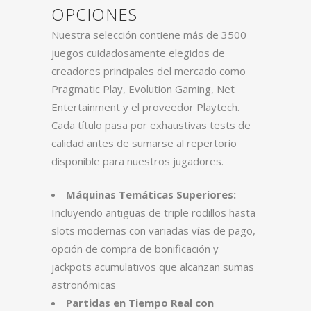
OPCIONES
Nuestra selección contiene más de 3500
juegos cuidadosamente elegidos de
creadores principales del mercado como
Pragmatic Play, Evolution Gaming, Net
Entertainment y el proveedor Playtech.
Cada título pasa por exhaustivas tests de
calidad antes de sumarse al repertorio
disponible para nuestros jugadores.
Máquinas Temáticas Superiores:
Incluyendo antiguas de triple rodillos hasta
slots modernas con variadas vías de pago,
opción de compra de bonificación y
jackpots acumulativos que alcanzan sumas
astronómicas
Partidas en Tiempo Real con