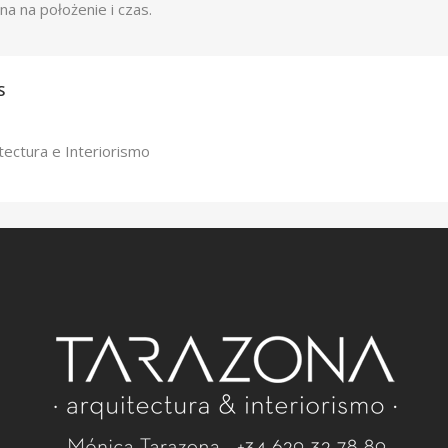
a na położenie i czas.
S
tectura e Interiorismo