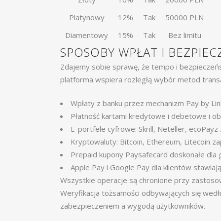
Platynowy
12%
Tak
50000 PLN
Diamentowy
15%
Tak
Bez limitu
SPOSOBY WPŁAT I BEZPIEC
Zdajemy sobie sprawę, że tempo i bezpieczeńs
platforma wspiera rozległą wybór metod transa
Wpłaty z banku przez mechanizm Pay by Li
Płatność kartami kredytowe i debetowe i o
E-portfele cyfrowe: Skrill, Neteller, ecoPay
Kryptowaluty: Bitcoin, Ethereum, Litecoin 
Prepaid kupony Paysafecard doskonałe dla 
Apple Pay i Google Pay dla klientów stawiaj
Wszystkie operacje są chronione przy zastoso
Weryfikacja tożsamości odbywających się we
zabezpieczeniem a wygodą użytkowników.