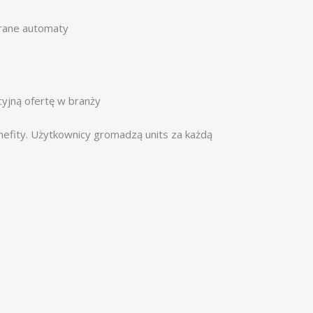
brane automaty
yjną ofertę w branży
nefity. Użytkownicy gromadzą units za każdą