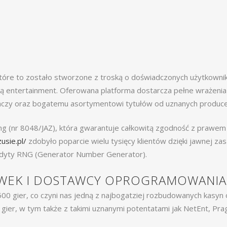
tóre to zostało stworzone z troską o doświadczonych użytkowni
 entertainment. Oferowana platforma dostarcza pełne wrażenia gr
raczy oraz bogatemu asortymentowi tytułów od uznanych produc
ng (nr 8048/JAZ), która gwarantuje całkowitą zgodność z prawem
usie.pl/
zdobyło poparcie wielu tysięcy klientów dzięki jawnej 
udyty RNG (Generator Number Generator).
EK I DOSTAWCY OPROGRAMOWANIA
00 gier, co czyni nas jedną z najbogatziej rozbudowanych kasyn o
er, w tym także z takimi uznanymi potentatami jak NetEnt, Prag