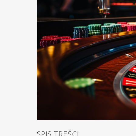
SPIS TREŚCI