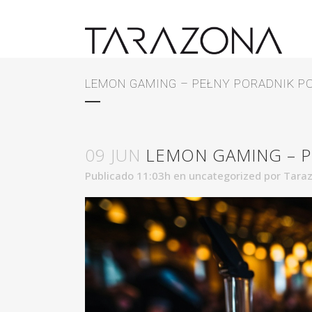
LEMON GAMING – PEŁNY PORADNIK P
09 JUN
LEMON GAMING – P
Publicado 11:03h
en
uncategorized
por
Taraz