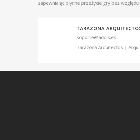
zapewniając płynne przeżycie gry bez względu n
TARAZONA ARQUITECTO
soporte@addis.es
Tarazona Arquitectos | Arqui