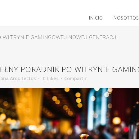
INICIO
NOSOTROS
O WITRYNIE GAMINGOWEJ NOWEJ GENERACJI
EŁNY PORADNIK PO WITRYNIE GAMIN
ona Arquitectos
0
Likes
Compartir