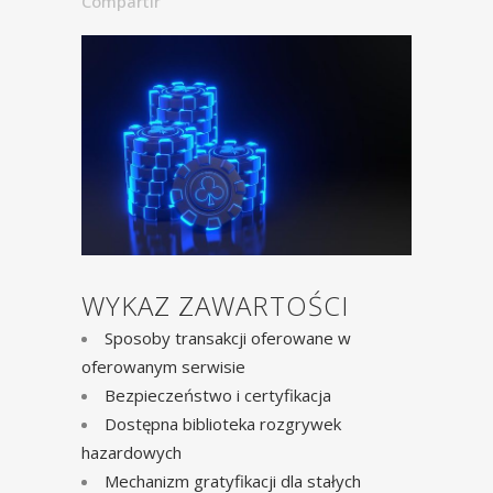
Compartir
WYKAZ ZAWARTOŚCI
Sposoby transakcji oferowane w
oferowanym serwisie
Bezpieczeństwo i certyfikacja
Dostępna biblioteka rozgrywek
hazardowych
Mechanizm gratyfikacji dla stałych