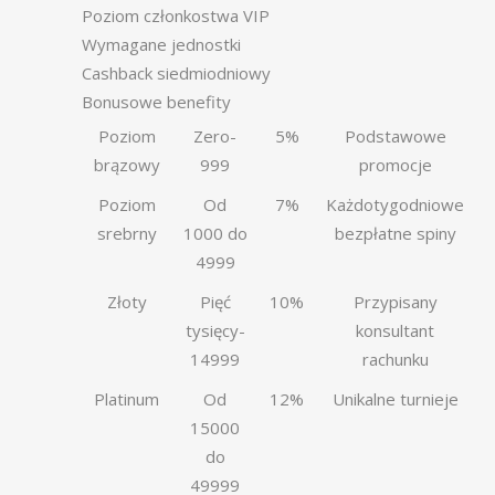
Poziom członkostwa VIP
Wymagane jednostki
Cashback siedmiodniowy
Bonusowe benefity
Poziom
Zero-
5%
Podstawowe
brązowy
999
promocje
Poziom
Od
7%
Każdotygodniowe
srebrny
1000 do
bezpłatne spiny
4999
Złoty
Pięć
10%
Przypisany
tysięcy-
konsultant
14999
rachunku
Platinum
Od
12%
Unikalne turnieje
15000
do
49999