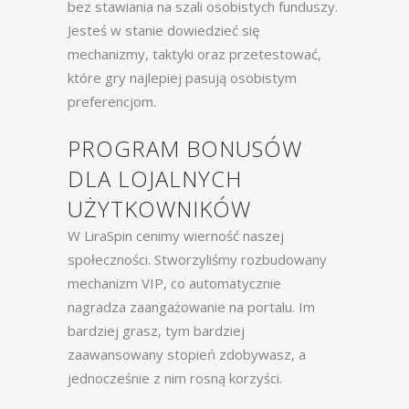
bez stawiania na szali osobistych funduszy.
Jesteś w stanie dowiedzieć się
mechanizmy, taktyki oraz przetestować,
które gry najlepiej pasują osobistym
preferencjom.
PROGRAM BONUSÓW
DLA LOJALNYCH
UŻYTKOWNIKÓW
W LiraSpin cenimy wierność naszej
społeczności. Stworzyliśmy rozbudowany
mechanizm VIP, co automatycznie
nagradza zaangażowanie na portalu. Im
bardziej grasz, tym bardziej
zaawansowany stopień zdobywasz, a
jednocześnie z nim rosną korzyści.