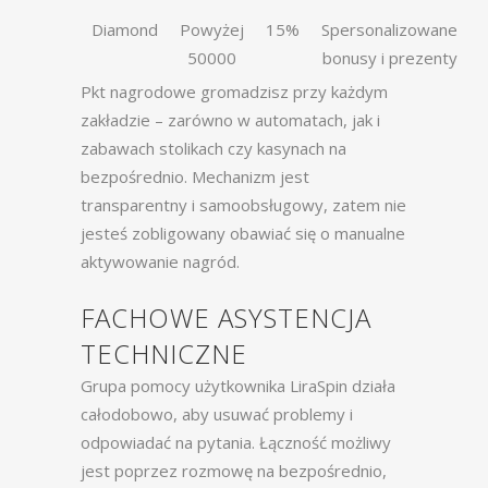
Diamond
Powyżej
15%
Spersonalizowane
50000
bonusy i prezenty
Pkt nagrodowe gromadzisz przy każdym
zakładzie – zarówno w automatach, jak i
zabawach stolikach czy kasynach na
bezpośrednio. Mechanizm jest
transparentny i samoobsługowy, zatem nie
jesteś zobligowany obawiać się o manualne
aktywowanie nagród.
FACHOWE ASYSTENCJA
TECHNICZNE
Grupa pomocy użytkownika LiraSpin działa
całodobowo, aby usuwać problemy i
odpowiadać na pytania. Łączność możliwy
jest poprzez rozmowę na bezpośrednio,