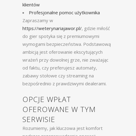
klientów
Profesjonalne pomoc użytkownika
Zapraszamy w
https://weterynariajawor.pl/
, gdzie miłość
do gier spotyka się z premiumowymi
wymogami bezpieczeństwa. Podstawową
ambicją jest oferowanie ekscytujących
wrażeń przy dowolnej grze, nie zważając
od faktu, czy preferujesz automaty,
zabawy stołowe czy streaming na
bezpośrednio z prawdziwymi dealerami.
OPCJE WPŁAT
OFEROWANE W TYM
SERWISIE
Rozumiemy, jak kluczowa jest komfort
podczas przeprowadzania operacji