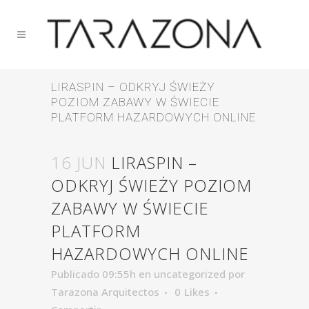
LIRASPIN – ODKRYJ ŚWIEŻY
POZIOM ZABAWY W ŚWIECIE
PLATFORM HAZARDOWYCH ONLINE
16 JUN
LIRASPIN –
ODKRYJ ŚWIEŻY POZIOM
ZABAWY W ŚWIECIE
PLATFORM
HAZARDOWYCH ONLINE
Publicado 09:55h
en
uncategorized
por
Tarazona Arquitectos
0
Likes