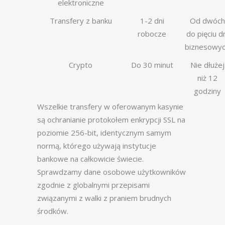
elektroniczne
Transfery z banku
1-2 dni
Od dwóch
robocze
do pięciu d
biznesowy
Crypto
Do 30 minut
Nie dłużej
niż 12
godziny
Wszelkie transfery w oferowanym kasynie
są ochranianie protokołem enkrypcji SSL na
poziomie 256-bit, identycznym samym
normą, którego używają instytucje
bankowe na całkowicie świecie.
Sprawdzamy dane osobowe użytkowników
zgodnie z globalnymi przepisami
związanymi z walki z praniem brudnych
środków.