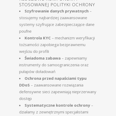
STOSOWANEJ POLITYKI OCHRONY
Szyfrowanie danych prywatnych
–
stosujemy najbardziej zaawansowane
systemy szyfrujące zabezpieczające dane
poufne
Kontrola KYC
– mechanizm weryfikacji
tożsamości zapobiega bezprawnemu
wejściu do profili
Świadoma zabawa
– zapewniamy
instrumenty do samoograniczenia oraz
pułapów doładowań
Ochrona przed napaściami typu
DDoS
– zaawansowane rozwiązania
defensywne sieci zapewniają nieprzerwany
dostęp
Systematyczne kontrole ochrony
–
działamy z zewnętrznymi specjalistami