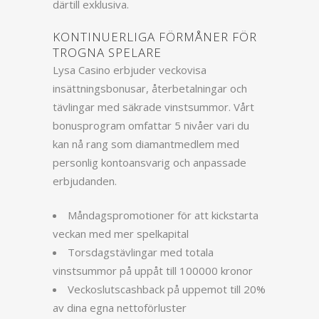
därtill exklusiva.
KONTINUERLIGA FÖRMÅNER FÖR
TROGNA SPELARE
Lysa Casino erbjuder veckovisa
insättningsbonusar, återbetalningar och
tävlingar med säkrade vinstsummor. Vårt
bonusprogram omfattar 5 nivåer vari du
kan nå rang som diamantmedlem med
personlig kontoansvarig och anpassade
erbjudanden.
Måndagspromotioner för att kickstarta
veckan med mer spelkapital
Torsdagstävlingar med totala
vinstsummor på uppåt till 100000 kronor
Veckoslutscashback på uppemot till 20%
av dina egna nettoförluster