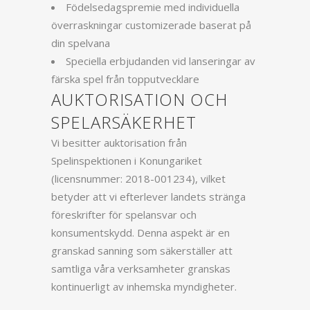
Födelsedagspremie med individuella
överraskningar customizerade baserat på
din spelvana
Speciella erbjudanden vid lanseringar av
färska spel från topputvecklare
AUKTORISATION OCH
SPELARSÄKERHET
Vi besitter auktorisation från
Spelinspektionen i Konungariket
(licensnummer: 2018-001234), vilket
betyder att vi efterlever landets stränga
föreskrifter för spelansvar och
konsumentskydd. Denna aspekt är en
granskad sanning som säkerställer att
samtliga våra verksamheter granskas
kontinuerligt av inhemska myndigheter.