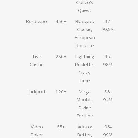
Gonzo’s
Quest
Bordsspel
450+
Blackjack
97-
Classic,
99.5%
European
Roulette
Live
280+
Lightning
95-
Casino
Roulette,
98%
Crazy
Time
Jackpott
120+
Mega
88-
Moolah,
94%
Divine
Fortune
Video
65+
Jacks or
96-
Poker
Better,
99%