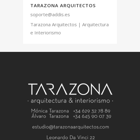
TARAZONA ARQUITECTOS
soporte@addis.es
Tarazona Arquitectos | Arquitectura
e Interiorismo