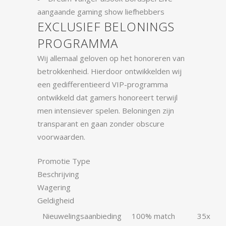
aangaande gaming show liefhebbers
EXCLUSIEF BELONINGS
PROGRAMMA
Wij allemaal geloven op het honoreren van
betrokkenheid. Hierdoor ontwikkelden wij
een gedifferentieerd VIP-programma
ontwikkeld dat gamers honoreert terwijl
men intensiever spelen. Beloningen zijn
transparant en gaan zonder obscure
voorwaarden.
Promotie Type
Beschrijving
Wagering
Geldigheid
Nieuwelingsaanbieding
100% match
35x