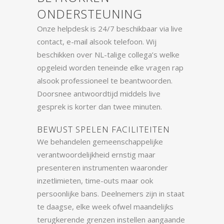
ONDERSTEUNING
Onze helpdesk is 24/7 beschikbaar via live
contact, e-mail alsook telefoon. Wij
beschikken over NL-talige collega’s welke
opgeleid worden teneinde elke vragen rap
alsook professioneel te beantwoorden.
Doorsnee antwoordtijd middels live
gesprek is korter dan twee minuten.
BEWUST SPELEN FACILITEITEN
We behandelen gemeenschappelijke
verantwoordelijkheid ernstig maar
presenteren instrumenten waaronder
inzetlimieten, time-outs maar ook
persoonlijke bans. Deelnemers zijn in staat
te daagse, elke week ofwel maandelijks
terugkerende grenzen instellen aangaande