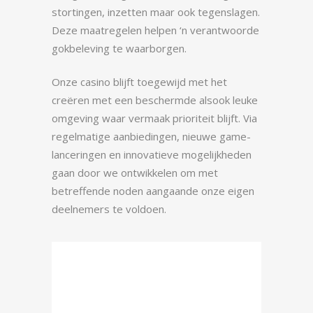
stortingen, inzetten maar ook tegenslagen.
Deze maatregelen helpen ‘n verantwoorde
gokbeleving te waarborgen.
Onze casino blijft toegewijd met het
creëren met een beschermde alsook leuke
omgeving waar vermaak prioriteit blijft. Via
regelmatige aanbiedingen, nieuwe game-
lanceringen en innovatieve mogelijkheden
gaan door we ontwikkelen om met
betreffende noden aangaande onze eigen
deelnemers te voldoen.