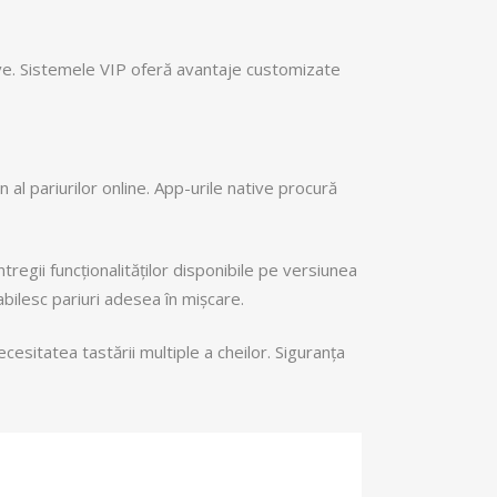
ive. Sistemele VIP oferă avantaje customizate
al pariurilor online. App-urile native procură
regii funcționalităților disponibile pe versiunea
ilesc pariuri adesea în mișcare.
sitatea tastării multiple a cheilor. Siguranța