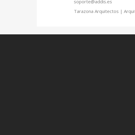
soporte@addis.es
Tarazona Arquitectos | Arqui