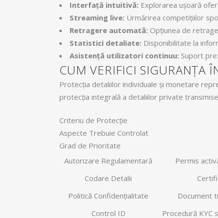
Interfață intuitivă:
Explorarea ușoară oferă
Streaming live:
Urmărirea competițiilor spor
Retragere automată:
Opțiunea de retrager
Statistici detaliate:
Disponibilitate la info
Asistență utilizatori continuu:
Suport prez
CUM VERIFICI SIGURANȚA ÎN
Protecția detaliilor individuale și monetare rep
protecția integrală a detaliilor private transmise
Criteriu de Protecție
Aspecte Trebuie Controlat
Grad de Prioritate
Autorizare Regulamentară
Permis acti
Codare Detalii
Certif
Politică Confidențialitate
Document tr
Control ID
Procedură KYC st