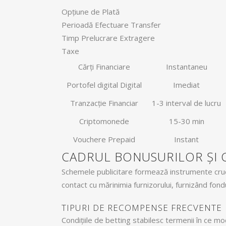
Opțiune de Plată
Perioadă Efectuare Transfer
Timp Prelucrare Extragere
Taxe
Cărți Financiare
Instantaneu
Portofel digital Digital
Imediat
Tranzacție Financiar
1-3 interval de lucru
Criptomonede
15-30 min
Vouchere Prepaid
Instant
CADRUL BONUSURILOR ȘI 
Schemele publicitare formează instrumente cruci
contact cu mărinimia furnizorului, furnizând fon
TIPURI DE RECOMPENSE FRECVENTE
Condițiile de betting stabilesc termenii în ce 