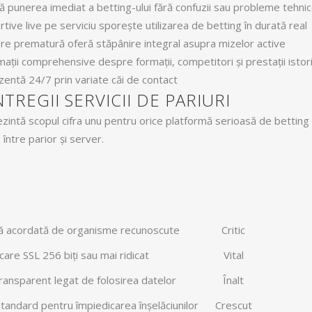
 punerea imediat a betting-ului fără confuzii sau probleme tehni
tive live pe serviciu sporește utilizarea de betting în durată real
e prematură oferă stăpânire integral asupra mizelor active
rmații comprehensive despre formații, competitori și prestații istor
entă 24/7 prin variate căi de contact
TREGII SERVICII DE PARIURI
rezintă scopul cifra unu pentru orice platformă serioasă de bettin
 între parior și server.
vă acordată de organisme recunoscute
Critic
icare SSL 256 biți sau mai ridicat
Vital
ansparent legat de folosirea datelor
Înalt
andard pentru împiedicarea înșelăciunilor
Crescut