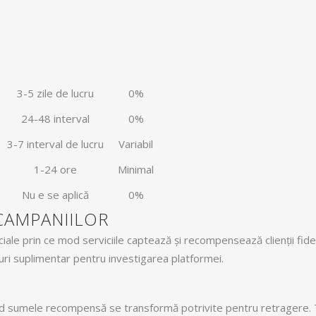
3-5 zile de lucru
0%
24-48 interval
0%
3-7 interval de lucru
Variabil
1-24 ore
Minimal
Nu e se aplică
0%
CAMPANIILOR
ale prin ce mod serviciile captează și recompensează clienții fid
duri suplimentar pentru investigarea platformei.
mod sumele recompensă se transformă potrivite pentru retragere. 