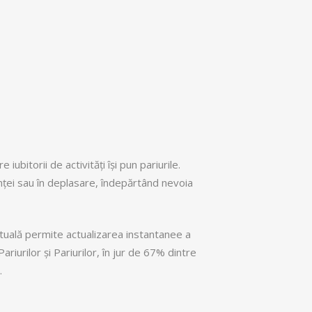
ubitorii de activități își pun pariurile.
nței sau în deplasare, îndepărtând nevoia
tuală permite actualizarea instantanee a
iurilor și Pariurilor, în jur de 67% dintre
.