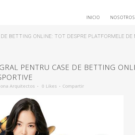
INICIO
NOSOTROS
 DE BETTING ONLINE: TOT DESPRE PLATFORMELE DE
GRAL PENTRU CASE DE BETTING ONLI
SPORTIVE
ona Arquitectos
0
Likes
Compartir