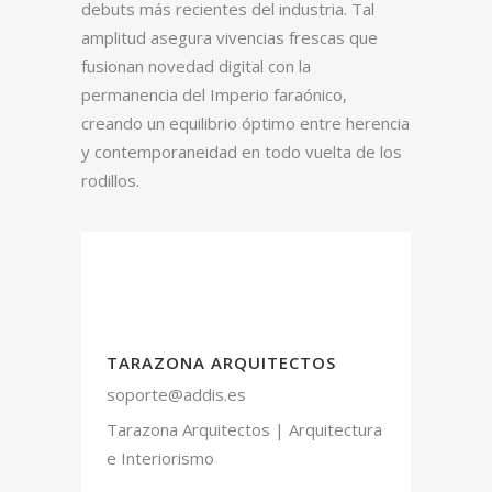
debuts más recientes del industria. Tal
amplitud asegura vivencias frescas que
fusionan novedad digital con la
permanencia del Imperio faraónico,
creando un equilibrio óptimo entre herencia
y contemporaneidad en todo vuelta de los
rodillos.
TARAZONA ARQUITECTOS
soporte@addis.es
Tarazona Arquitectos | Arquitectura
e Interiorismo