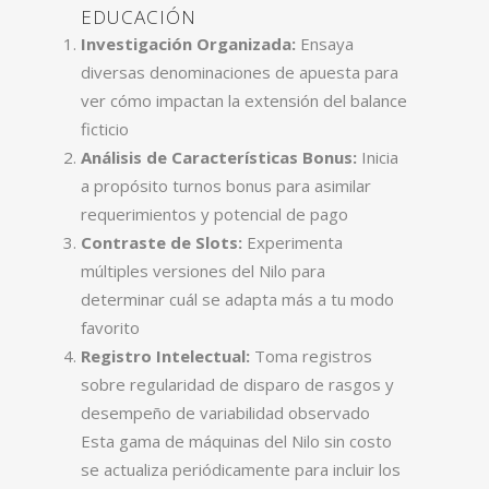
EDUCACIÓN
Investigación Organizada:
Ensaya
diversas denominaciones de apuesta para
ver cómo impactan la extensión del balance
ficticio
Análisis de Características Bonus:
Inicia
a propósito turnos bonus para asimilar
requerimientos y potencial de pago
Contraste de Slots:
Experimenta
múltiples versiones del Nilo para
determinar cuál se adapta más a tu modo
favorito
Registro Intelectual:
Toma registros
sobre regularidad de disparo de rasgos y
desempeño de variabilidad observado
Esta gama de máquinas del Nilo sin costo
se actualiza periódicamente para incluir los