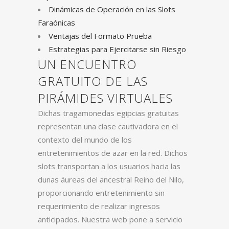
Dinámicas de Operación en las Slots
Faraónicas
Ventajas del Formato Prueba
Estrategias para Ejercitarse sin Riesgo
UN ENCUENTRO
GRATUITO DE LAS
PIRÁMIDES VIRTUALES
Dichas tragamonedas egipcias gratuitas
representan una clase cautivadora en el
contexto del mundo de los
entretenimientos de azar en la red. Dichos
slots transportan a los usuarios hacia las
dunas áureas del ancestral Reino del Nilo,
proporcionando entretenimiento sin
requerimiento de realizar ingresos
anticipados. Nuestra web pone a servicio