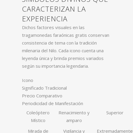
CARACTERIZAN LA
EXPERIENCIA
Dichos factores visuales en las
tragamonedas faraónicas gratis conservan
consistencia de tema con la tradición
milenaria del Nilo. Cada icono cuenta una
leyenda única y brinda premios variados
según su importancia legendaria.
Icono
Significado Tradicional
Precio Comparativo
Periodicidad de Manifestación
Coleóptero
Renacimiento y
Superior
Místico
amparo
Mirada de
Vigilancia y
Extremadamente