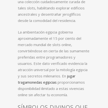
una colección cuidadosamente curada de
tales slots, habilitando explorar edificios
ancestrales y desentrañar jeroglíficos
desde la comodidad del residencia.
La ambientación egipcia gobierna
aproximadamente el 15 por ciento del
mercado mundial de slots online,
convirtiéndose en cierta de las sumamente
preferidas entre programadores y
usuarios. Este dato verificado evidencia la
atracción universal por la mitología egipcia
y sus secretos milenarios. En
jugar
tragamonedas egipcias
proporcionamos
disponibilidad ilimitado a estas vivencias
online sin afectar tu economía.
SÍMBOLOS DIVINOS QUE