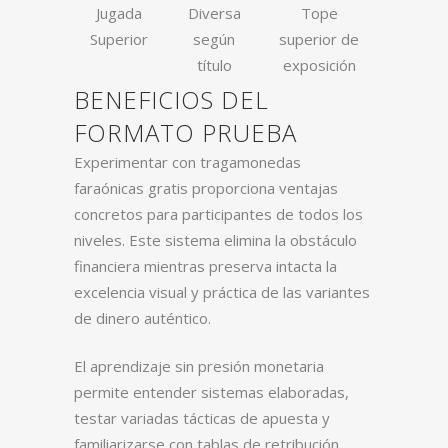
Jugada
Diversa
Tope
Superior
según
superior de
título
exposición
BENEFICIOS DEL
FORMATO PRUEBA
Experimentar con tragamonedas
faraónicas gratis proporciona ventajas
concretos para participantes de todos los
niveles. Este sistema elimina la obstáculo
financiera mientras preserva intacta la
excelencia visual y práctica de las variantes
de dinero auténtico.
El aprendizaje sin presión monetaria
permite entender sistemas elaboradas,
testar variadas tácticas de apuesta y
familiarizarse con tablas de retribución