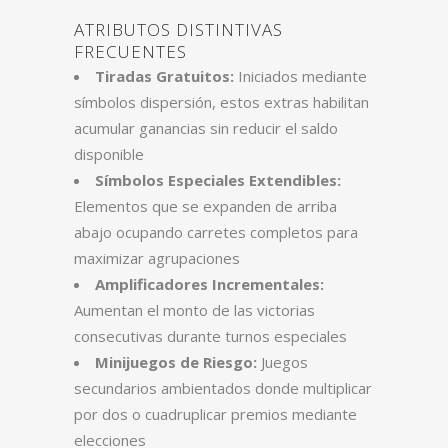
ATRIBUTOS DISTINTIVAS
FRECUENTES
Tiradas Gratuitos:
Iniciados mediante
símbolos dispersión, estos extras habilitan
acumular ganancias sin reducir el saldo
disponible
Símbolos Especiales Extendibles:
Elementos que se expanden de arriba
abajo ocupando carretes completos para
maximizar agrupaciones
Amplificadores Incrementales:
Aumentan el monto de las victorias
consecutivas durante turnos especiales
Minijuegos de Riesgo:
Juegos
secundarios ambientados donde multiplicar
por dos o cuadruplicar premios mediante
elecciones