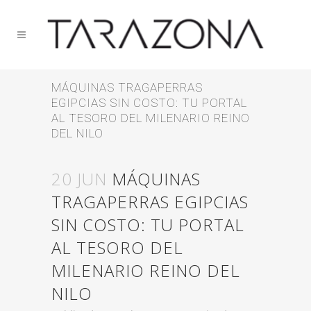
MÁQUINAS TRAGAPERRAS
EGIPCIAS SIN COSTO: TU PORTAL
AL TESORO DEL MILENARIO REINO
DEL NILO
20 JUN
MÁQUINAS
TRAGAPERRAS EGIPCIAS
SIN COSTO: TU PORTAL
AL TESORO DEL
MILENARIO REINO DEL
NILO