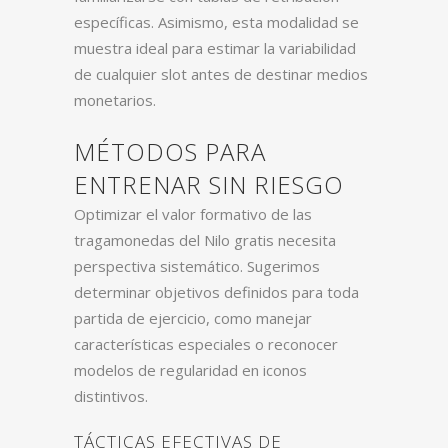
específicas. Asimismo, esta modalidad se
muestra ideal para estimar la variabilidad
de cualquier slot antes de destinar medios
monetarios.
MÉTODOS PARA
ENTRENAR SIN RIESGO
Optimizar el valor formativo de las
tragamonedas del Nilo gratis necesita
perspectiva sistemático. Sugerimos
determinar objetivos definidos para toda
partida de ejercicio, como manejar
características especiales o reconocer
modelos de regularidad en iconos
distintivos.
TÁCTICAS EFECTIVAS DE