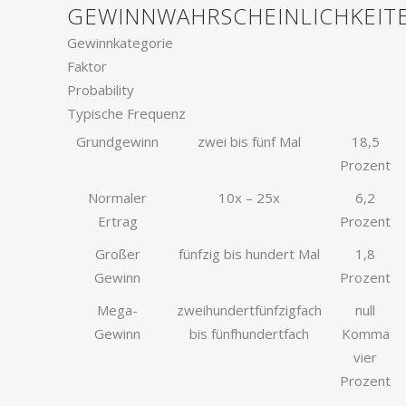
GEWINNWAHRSCHEINLICHKEIT
Gewinnkategorie
Faktor
Probability
Typische Frequenz
Grundgewinn
zwei bis fünf Mal
18,5
Prozent
Normaler
10x – 25x
6,2
Ertrag
Prozent
Großer
fünfzig bis hundert Mal
1,8
Gewinn
Prozent
Mega-
zweihundertfünfzigfach
null
Gewinn
bis fünfhundertfach
Komma
vier
Prozent