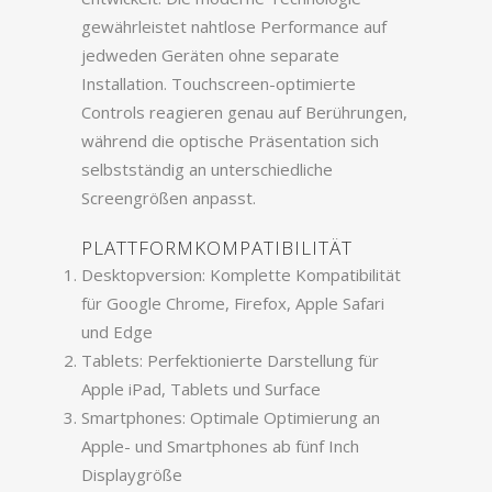
gewährleistet nahtlose Performance auf
jedweden Geräten ohne separate
Installation. Touchscreen-optimierte
Controls reagieren genau auf Berührungen,
während die optische Präsentation sich
selbstständig an unterschiedliche
Screengrößen anpasst.
PLATTFORMKOMPATIBILITÄT
Desktopversion: Komplette Kompatibilität
für Google Chrome, Firefox, Apple Safari
und Edge
Tablets: Perfektionierte Darstellung für
Apple iPad, Tablets und Surface
Smartphones: Optimale Optimierung an
Apple- und Smartphones ab fünf Inch
Displaygröße