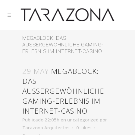
MEGABLOCK: DAS
AUSSERGEWÖHNLICHE GAMING-E
RLEBNIS IM INTERNET-CASINO
29 MAY
MEGABLOCK:
DAS
AUSSERGEWÖHNLICHE G
AMING-ERLEBNIS IM I
NTERNET-CASINO
Publicado 22:05h
en
uncategorized
por
Tarazona Arquitectos
0
Likes