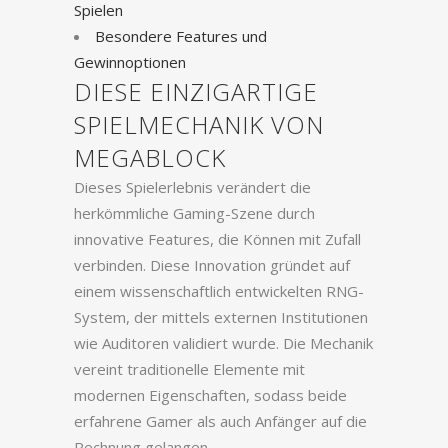
Spielen
Besondere Features und
Gewinnoptionen
DIESE EINZIGARTIGE
SPIELMECHANIK VON
MEGABLOCK
Dieses Spielerlebnis verändert die
herkömmliche Gaming-Szene durch
innovative Features, die Können mit Zufall
verbinden. Diese Innovation gründet auf
einem wissenschaftlich entwickelten RNG-
System, der mittels externen Institutionen
wie Auditoren validiert wurde. Die Mechanik
vereint traditionelle Elemente mit
modernen Eigenschaften, sodass beide
erfahrene Gamer als auch Anfänger auf die
Rechnung gelangen.