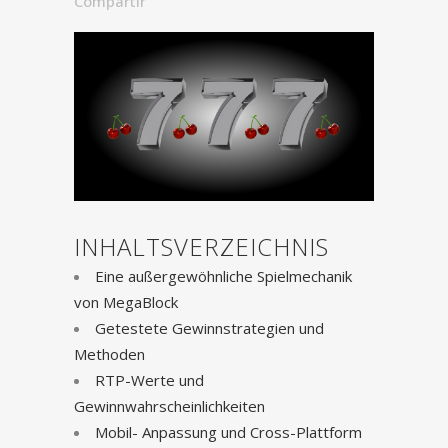
Compartir
INHALTSVERZEICHNIS
Eine außergewöhnliche Spielmechanik
von MegaBlock
Getestete Gewinnstrategien und
Methoden
RTP-Werte und
Gewinnwahrscheinlichkeiten
Mobil- Anpassung und Cross-Plattform