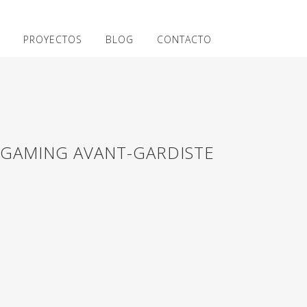
PROYECTOS
BLOG
CONTACTO
 GAMING AVANT-GARDISTE