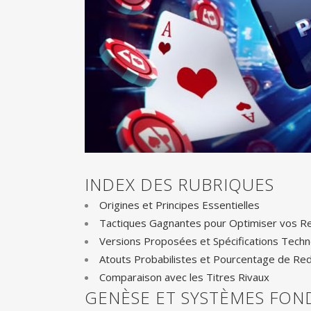
INDEX DES RUBRIQUES
Origines et Principes Essentielles
Tactiques Gagnantes pour Optimiser vos R
Versions Proposées et Spécifications Tech
Atouts Probabilistes et Pourcentage de Red
Comparaison avec les Titres Rivaux
GENÈSE ET SYSTÈMES FO