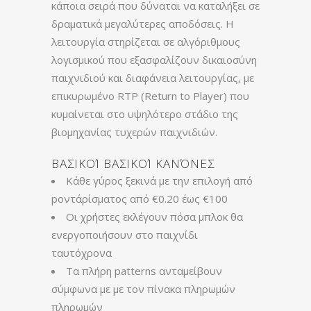
κάποια σειρά που δύναται να καταλήξει σε
δραματικά μεγαλύτερες αποδόσεις. Η
λειτουργία στηρίζεται σε αλγόριθμους
λογισμικού που εξασφαλίζουν δικαιοσύνη
παιχνιδιού και διαφάνεια λειτουργίας, με
επικυρωμένο RTP (Return to Player) που
κυμαίνεται στο υψηλότερο στάδιο της
βιομηχανίας τυχερών παιχνιδιών.
ΒΑΣΙΚΟΊ ΒΑΣΙΚΟΊ ΚΑΝΌΝΕΣ
Κάθε γύρος ξεκινά με την επιλογή από
pοντάρίσματος από €0.20 έως €100
Οι χρήστες εκλέγουν πόσα μπλοκ θα
ενεργοποιήσουν στο παιχνίδι
ταυτόχρονα
Τα πλήρη patterns ανταμείβουν
σύμφωνα με με τον πίνακα πληρωμών
πληρωμών