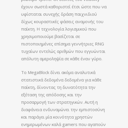
έχουν σωστά καθοριστεί έτσι ώστε που να
υφίσταται συνεχής δράση παιχνιδιού
δίχως κουραστικές φάσεις αναμονής του
παίκτη. Η τεχνολογία λογισμικού που
χρησιμοποιούμε βασίζεται σε
πιστοποιημένες επίσημα γεννήτριες RNG
τυχαίων εντελώς αριθμών που εγγυώνται
απόλυτη αμεροληψία σε κάθε έναν γύρο.
Το MegaBlock δίνει ακόμα αναλυτικά
στατιστικά δεδομένα δεδομένα για κάθε
παίκτη, δίνοντας τη δυνατότητα την
εξέταση της απόδοσης και την
προσαρμογή των στρατηγικών. Αυτή η
διαφάνεια ενδυναμώνει την εμπιστοσύνη
και παράγει μία κοινότητα χρηστών
ενημερωμένων καλά gamers που αγαπούν