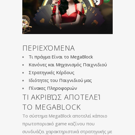
ΠΕΡΙΕΧΌΜΕΝΑ
Τι πράγμα Είναι το MegaBlock
Κανόνες και Μηχανισμός Παιχνιδιού
Στρατηγικές Κέρδους
Ιδιότητες του Παιγνιδιού μας
Πίνακες Πληροφοριών
ΤΙ ΑΚΡΙΒΏΣ ΑΠΟΤΕΛΕΊ
ΤΟ MEGABLOCK
Το σύστημα MegaBlock αποτελεί κάποιο
πρωτοποριακό game καζίνου που
συνδυάζει χαρακτηριστικά στρατηγικής με