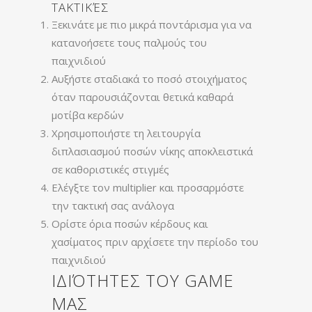
ΤΑΚΤΙΚΈΣ
Ξεκινάτε με πιο μικρά ποντάρισμα για να
κατανοήσετε τους παλμούς του
παιχνιδιού
Αυξήστε σταδιακά το ποσό στοιχήματος
όταν παρουσιάζονται θετικά καθαρά
μοτίβα κερδών
Χρησιμοποιήστε τη λειτουργία
διπλασιασμού ποσών νίκης αποκλειστικά
σε καθοριστικές στιγμές
Ελέγξτε τον multiplier και προσαρμόστε
την τακτική σας ανάλογα
Ορίστε όρια ποσών κέρδους και
χασίματος πριν αρχίσετε την περίοδο του
παιχνιδιού
ΙΔΙΌΤΗΤΕΣ ΤΟΥ GAME
ΜΑΣ