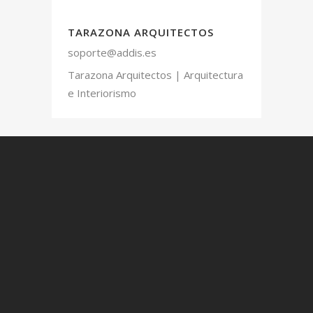
TARAZONA ARQUITECTOS
soporte@addis.es
Tarazona Arquitectos | Arquitectura
e Interiorismo