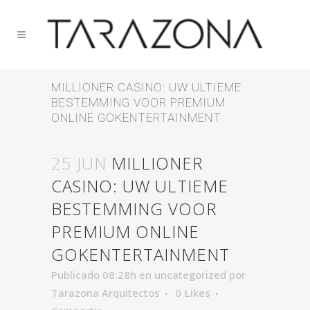
MILLIONER CASINO: UW ULTIEME
BESTEMMING VOOR PREMIUM
ONLINE GOKENTERTAINMENT
25 JUN
MILLIONER
CASINO: UW ULTIEME
BESTEMMING VOOR
PREMIUM ONLINE
GOKENTERTAINMENT
Publicado 08:28h
en
uncategorized
por
Tarazona Arquitectos
0
Likes