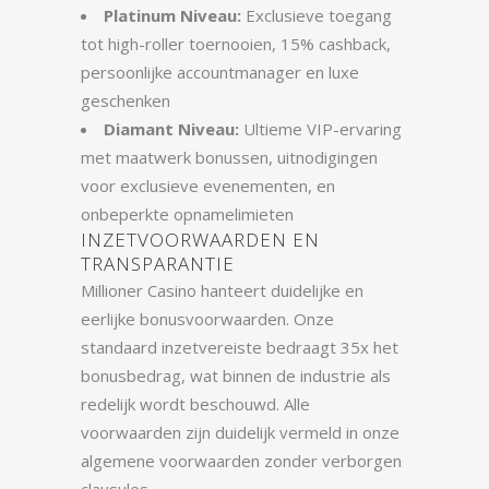
Platinum Niveau:
Exclusieve toegang
tot high-roller toernooien, 15% cashback,
persoonlijke accountmanager en luxe
geschenken
Diamant Niveau:
Ultieme VIP-ervaring
met maatwerk bonussen, uitnodigingen
voor exclusieve evenementen, en
onbeperkte opnamelimieten
INZETVOORWAARDEN EN
TRANSPARANTIE
Millioner Casino hanteert duidelijke en
eerlijke bonusvoorwaarden. Onze
standaard inzetvereiste bedraagt 35x het
bonusbedrag, wat binnen de industrie als
redelijk wordt beschouwd. Alle
voorwaarden zijn duidelijk vermeld in onze
algemene voorwaarden zonder verborgen