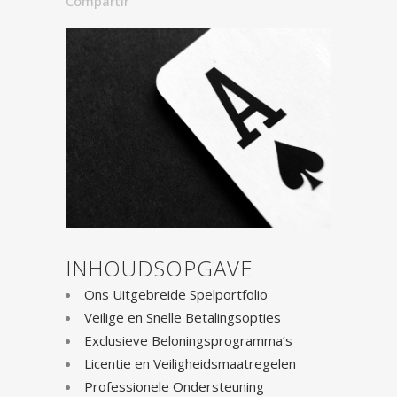
Compartir
INHOUDSOPGAVE
Ons Uitgebreide Spelportfolio
Veilige en Snelle Betalingsopties
Exclusieve Beloningsprogramma’s
Licentie en Veiligheidsmaatregelen
Professionele Ondersteuning