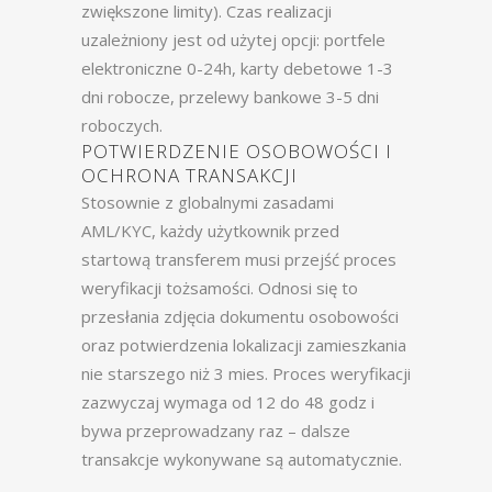
zwiększone limity). Czas realizacji
uzależniony jest od użytej opcji: portfele
elektroniczne 0-24h, karty debetowe 1-3
dni robocze, przelewy bankowe 3-5 dni
roboczych.
POTWIERDZENIE OSOBOWOŚCI I
OCHRONA TRANSAKCJI
Stosownie z globalnymi zasadami
AML/KYC, każdy użytkownik przed
startową transferem musi przejść proces
weryfikacji tożsamości. Odnosi się to
przesłania zdjęcia dokumentu osobowości
oraz potwierdzenia lokalizacji zamieszkania
nie starszego niż 3 mies. Proces weryfikacji
zazwyczaj wymaga od 12 do 48 godz i
bywa przeprowadzany raz – dalsze
transakcje wykonywane są automatycznie.