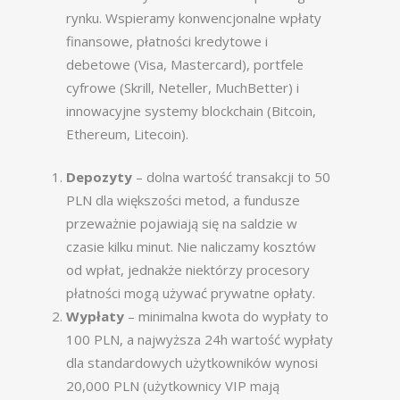
rynku. Wspieramy konwencjonalne wpłaty
finansowe, płatności kredytowe i
debetowe (Visa, Mastercard), portfele
cyfrowe (Skrill, Neteller, MuchBetter) i
innowacyjne systemy blockchain (Bitcoin,
Ethereum, Litecoin).
Depozyty
– dolna wartość transakcji to 50
PLN dla większości metod, a fundusze
przeważnie pojawiają się na saldzie w
czasie kilku minut. Nie naliczamy kosztów
od wpłat, jednakże niektórzy procesory
płatności mogą używać prywatne opłaty.
Wypłaty
– minimalna kwota do wypłaty to
100 PLN, a najwyższa 24h wartość wypłaty
dla standardowych użytkowników wynosi
20,000 PLN (użytkownicy VIP mają