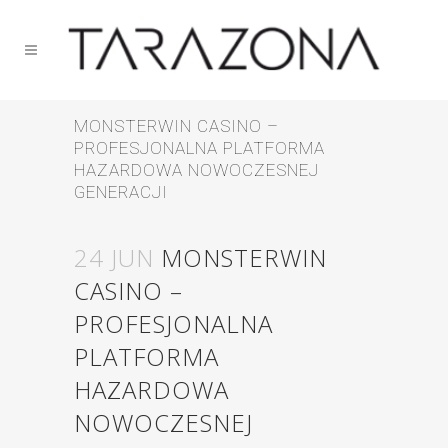
MONSTERWIN CASINO –
PROFESJONALNA PLATFORMA
HAZARDOWA NOWOCZESNEJ
GENERACJI
24 JUN
MONSTERWIN
CASINO –
PROFESJONALNA
PLATFORMA
HAZARDOWA
NOWOCZESNEJ