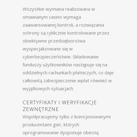
Wszystkie wymiana realizowana w
omawianym casino wymaga
zaawansowanej kontroli, a rozwiązania
ochrony są cyklicznie kontrolowane przez
obiektywne przedsiębiorstwa
wyspecjalizowane się w
cyberbezpieczeństwie. Składowanie
funduszy użytkowników następuje się na
oddzielnych rachunkach płatniczych, co daje
całkowitą zabezpieczenie wpłat również w
wyjątkowych sytuacjach.
CERTYFIKATY I WERYFIKACJE
ZEWNĘTRZNE
Współpracujemy tylko z licencjonowanymi
producentami gier, których
oprogramowanie dysponuje obecną