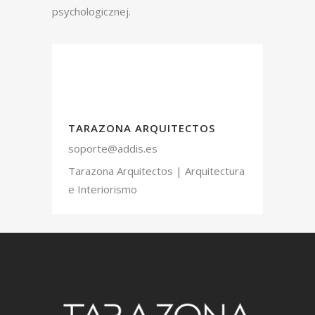
psychologicznej.
TARAZONA ARQUITECTOS
soporte@addis.es
Tarazona Arquitectos | Arquitectura
e Interiorismo