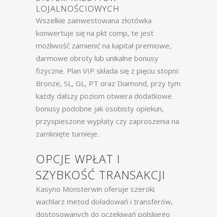
LOJALNOŚCIOWYCH
Wszelkie zainwestowana złotówka
konwertuje się na pkt comp, te jest
możliwość zamienić na kapitał premiowe,
darmowe obroty lub unikalne bonusy
fizyczne. Plan VIP składa się z pięciu stopni:
Bronze, SL, GL, PT oraz Diamond, przy tym
każdy dalszy poziom otwiera dodatkowe
bonusy podobne jak osobisty opiekun,
przyspieszone wypłaty czy zaproszenia na
zamknięte turnieje.
OPCJE WPŁAT I
SZYBKOŚĆ TRANSAKCJI
Kasyno Monsterwin oferuje szeroki
wachlarz metod doładowań i transferów,
dostosowanych do oczekiwań polskiego