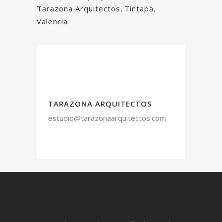
Tarazona Arquitectos
,
Tintapa
,
Valencia
TARAZONA ARQUITECTOS
estudio@tarazonaarquitectos.com