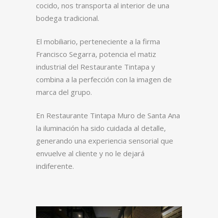
cocido, nos transporta al interior de una
bodega tradicional.
El mobiliario, perteneciente a la firma
Francisco Segarra, potencia el matiz
industrial del Restaurante Tintapa y
combina a la perfección con la imagen de
marca del grupo.
En Restaurante Tintapa Muro de Santa Ana
la iluminación ha sido cuidada al detalle,
generando una experiencia sensorial que
envuelve al cliente y no le dejará
indiferente.