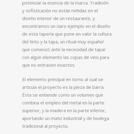
potenciar la esencia de la marca. Tradición
y sofisticación no están reñidas en el
diseño interior de un restaurante, y
encontramos un claro ejemplo en el diseño
de esta tapería que pone en valor la cultura
del tinto y la tapa, un ritual muy español
que comenzó ante la necesidad de tapar
con algún elemento las copas de vino para
que no entrasen insectos.
El elemento principal en torno al cual se
articula el proyecto es la pieza de barra.
Ésta se entiende como un volumen que
combina el empleo del metal en la parte
superior, y la madera en la parte inferior,
aportando un matiz industrial y de bodega
tradicional al proyecto.