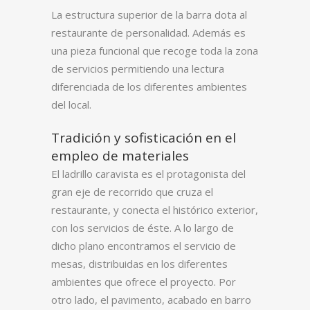
La estructura superior de la barra dota al
restaurante de personalidad. Además es
una pieza funcional que recoge toda la zona
de servicios permitiendo una lectura
diferenciada de los diferentes ambientes
del local.
Tradición y sofisticación en el
empleo de materiales
El ladrillo caravista es el protagonista del
gran eje de recorrido que cruza el
restaurante, y conecta el histórico exterior,
con los servicios de éste. A lo largo de
dicho plano encontramos el servicio de
mesas, distribuidas en los diferentes
ambientes que ofrece el proyecto. Por
otro lado, el pavimento, acabado en barro