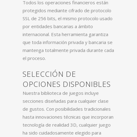
Todos los operaciones financieros están
protegidos mediante cifrado de protocolo
SSL de 256 bits, el mismo protocolo usado
por entidades bancarias a ámbito
internacional. Esta herramienta garantiza
que toda información privada y bancaria se
mantenga totalmente privada durante cada
el proceso.
SELECCIÓN DE
OPCIONES DISPONIBLES
Nuestra biblioteca de juegos incluye
secciones diseñadas para cualquier clase
de gustos. Con posibilidades tradicionales
hasta innovaciones técnicas que incorporan
tecnología de realidad 3D, cualquier juego
ha sido cuidadosamente elegido para