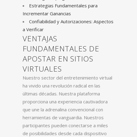
Estrategias Fundamentales para
Incrementar Ganancias
Confiabilidad y Autorizaciones: Aspectos
a Verificar
VENTAJAS
FUNDAMENTALES DE
APOSTAR EN SITIOS
VIRTUALES
Nuestro sector del entretenimiento virtual
ha vivido una revolución radical en las
últimas décadas. Nuestra plataforma
proporciona una experiencia cautivadora
que une la adrenalina convencional con
herramientas de vanguardia. Nuestros
participantes pueden conectarse a miles
de posibilidades desde cada dispositivo