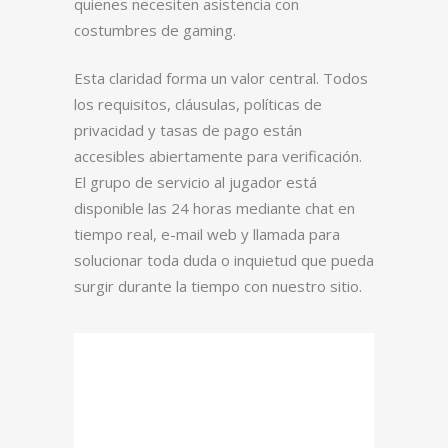
quienes necesiten asistencia con
costumbres de gaming.
Esta claridad forma un valor central. Todos
los requisitos, cláusulas, políticas de
privacidad y tasas de pago están
accesibles abiertamente para verificación.
El grupo de servicio al jugador está
disponible las 24 horas mediante chat en
tiempo real, e-mail web y llamada para
solucionar toda duda o inquietud que pueda
surgir durante la tiempo con nuestro sitio.