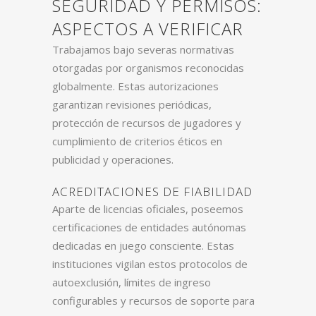
SEGURIDAD Y PERMISOS:
ASPECTOS A VERIFICAR
Trabajamos bajo severas normativas
otorgadas por organismos reconocidas
globalmente. Estas autorizaciones
garantizan revisiones periódicas,
protección de recursos de jugadores y
cumplimiento de criterios éticos en
publicidad y operaciones.
ACREDITACIONES DE FIABILIDAD
Aparte de licencias oficiales, poseemos
certificaciones de entidades autónomas
dedicadas en juego consciente. Estas
instituciones vigilan estos protocolos de
autoexclusión, límites de ingreso
configurables y recursos de soporte para