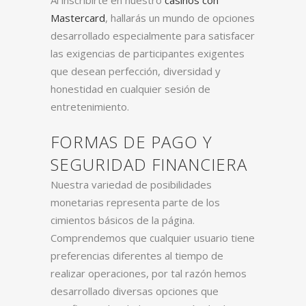
Al inscribirte en nuestro
casinos con
Mastercard
, hallarás un mundo de opciones
desarrollado especialmente para satisfacer
las exigencias de participantes exigentes
que desean perfección, diversidad y
honestidad en cualquier sesión de
entretenimiento.
FORMAS DE PAGO Y
SEGURIDAD FINANCIERA
Nuestra variedad de posibilidades
monetarias representa parte de los
cimientos básicos de la página.
Comprendemos que cualquier usuario tiene
preferencias diferentes al tiempo de
realizar operaciones, por tal razón hemos
desarrollado diversas opciones que