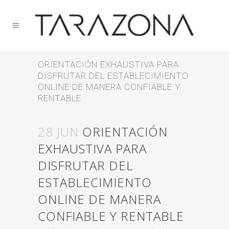
ORIENTACIÓN EXHAUSTIVA PARA
DISFRUTAR DEL ESTABLECIMIENTO
ONLINE DE MANERA CONFIABLE Y
RENTABLE
28 JUN
ORIENTACIÓN
EXHAUSTIVA PARA
DISFRUTAR DEL
ESTABLECIMIENTO
ONLINE DE MANERA
CONFIABLE Y RENTABLE