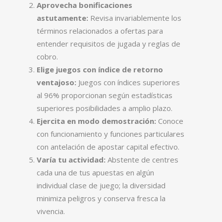
Aprovecha bonificaciones
astutamente:
Revisa invariablemente los
términos relacionados a ofertas para
entender requisitos de jugada y reglas de
cobro.
Elige juegos con índice de retorno
ventajoso:
Juegos con índices superiores
al 96% proporcionan según estadísticas
superiores posibilidades a amplio plazo.
Ejercita en modo demostración:
Conoce
con funcionamiento y funciones particulares
con antelación de apostar capital efectivo.
Varía tu actividad:
Abstente de centres
cada una de tus apuestas en algún
individual clase de juego; la diversidad
minimiza peligros y conserva fresca la
vivencia.