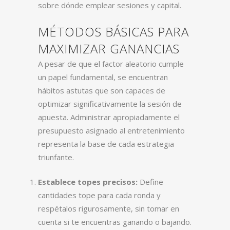
sobre dónde emplear sesiones y capital.
MÉTODOS BÁSICAS PARA
MAXIMIZAR GANANCIAS
A pesar de que el factor aleatorio cumple
un papel fundamental, se encuentran
hábitos astutas que son capaces de
optimizar significativamente la sesión de
apuesta. Administrar apropiadamente el
presupuesto asignado al entretenimiento
representa la base de cada estrategia
triunfante.
Establece topes precisos:
Define
cantidades tope para cada ronda y
respétalos rigurosamente, sin tomar en
cuenta si te encuentras ganando o bajando.