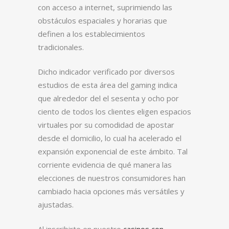
con acceso a internet, suprimiendo las
obstáculos espaciales y horarias que
definen a los establecimientos
tradicionales.
Dicho indicador verificado por diversos
estudios de esta área del gaming indica
que alrededor del el sesenta y ocho por
ciento de todos los clientes eligen espacios
virtuales por su comodidad de apostar
desde el domicilio, lo cual ha acelerado el
expansión exponencial de este ámbito. Tal
corriente evidencia de qué manera las
elecciones de nuestros consumidores han
cambiado hacia opciones más versátiles y
ajustadas.