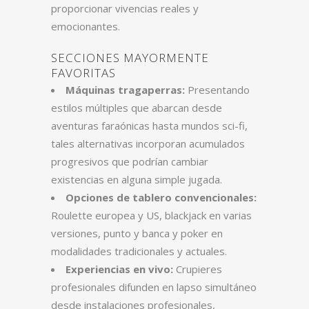
proporcionar vivencias reales y
emocionantes.
SECCIONES MAYORMENTE
FAVORITAS
Máquinas tragaperras:
Presentando
estilos múltiples que abarcan desde
aventuras faraónicas hasta mundos sci-fi,
tales alternativas incorporan acumulados
progresivos que podrían cambiar
existencias en alguna simple jugada.
Opciones de tablero convencionales:
Roulette europea y US, blackjack en varias
versiones, punto y banca y poker en
modalidades tradicionales y actuales.
Experiencias en vivo:
Crupieres
profesionales difunden en lapso simultáneo
desde instalaciones profesionales,