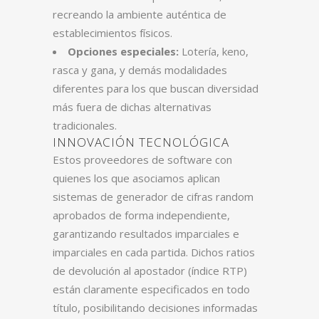
recreando la ambiente auténtica de
establecimientos físicos.
Opciones especiales:
Lotería, keno,
rasca y gana, y demás modalidades
diferentes para los que buscan diversidad
más fuera de dichas alternativas
tradicionales.
INNOVACIÓN TECNOLÓGICA
Estos proveedores de software con
quienes los que asociamos aplican
sistemas de generador de cifras random
aprobados de forma independiente,
garantizando resultados imparciales e
imparciales en cada partida. Dichos ratios
de devolución al apostador (índice RTP)
están claramente especificados en todo
título, posibilitando decisiones informadas