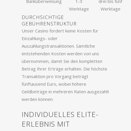
Banküberweisung
1-3
drei bis fünf
Werktage
Werktage
DURCHSICHTIGE
GEBÜHRENSTRUKTUR
Unser Casino fordert keine Kosten für
Einzahlungs- oder
Auszahlungstransaktionen. Sämtliche
entstehenden Kosten werden von uns
übernommen, damit Sie den kompletten
Betrag Ihrer Erträge erhalten. Die höchste
Transaktion pro Vorgang beträgt
fünftausend Euro, wobei höhere
Geldbeträge in mehreren Raten ausgezahlt
werden können.
INDIVIDUELLES ELITE-
ERLEBNIS MIT