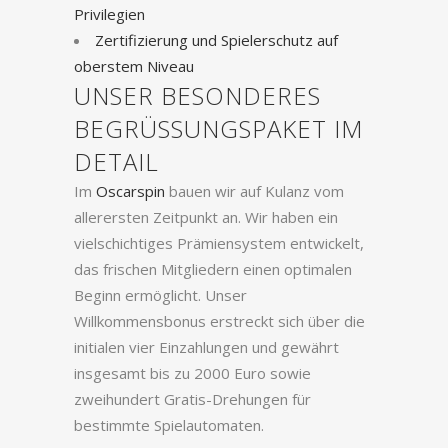
Privilegien
Zertifizierung und Spielerschutz auf
oberstem Niveau
UNSER BESONDERES
BEGRÜSSUNGSPAKET IM D
ETAIL
Im
Oscarspin
bauen wir auf Kulanz vom
allerersten Zeitpunkt an. Wir haben ein
vielschichtiges Prämiensystem entwickelt,
das frischen Mitgliedern einen optimalen
Beginn ermöglicht. Unser
Willkommensbonus erstreckt sich über die
initialen vier Einzahlungen und gewährt
insgesamt bis zu 2000 Euro sowie
zweihundert Gratis-Drehungen für
bestimmte Spielautomaten.