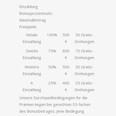
Einzahlung
Bonusprozentsatz
Maximalbetrag
Freispiele
Initiale
100%
500
50 Gratis-
Einzahlung
€
Drehungen
Zweite
75%
600
75 Gratis-
Einzahlung
€
Drehungen
Weitere
50%
500
50 Gratis-
Einzahlung
€
Drehungen
4.
25%
400
25 Gratis-
Einzahlung
€
Drehungen
Unsere Durchspielbedingungen für die
Prämien liegen bei gerechten 35-fachen
des Bonusbetrages. Jene Bedingung