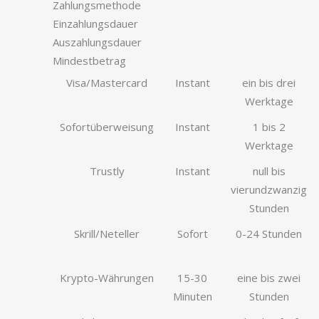
Zahlungsmethode
Einzahlungsdauer
Auszahlungsdauer
Mindestbetrag
Visa/Mastercard
Instant
ein bis drei
Werktage
Sofortüberweisung
Instant
1 bis 2
Werktage
Trustly
Instant
null bis
vierundzwanzig
Stunden
Skrill/Neteller
Sofort
0-24 Stunden
Krypto-Währungen
15-30
eine bis zwei
Minuten
Stunden