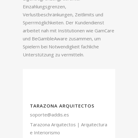
Einzahlungsgrenzen,
Verlustbeschränkungen, Zeitlimits und
Sperrmöglichkeiten. Der Kundendienst
arbeitet nah mit Institutionen wie GamCare
und BeGambleAware zusammen, um
Spielern bei Notwendigkeit fachliche
Unterstützung zu vermitteln.
TARAZONA ARQUITECTOS
soporte@addis.es
Tarazona Arquitectos | Arquitectura
e Interiorismo