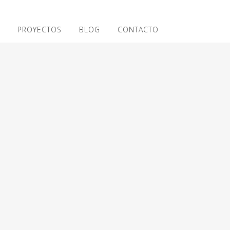
PROYECTOS
BLOG
CONTACTO