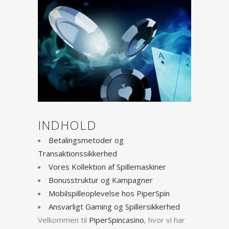
INDHOLD
Betalingsmetoder og
Transaktionssikkerhed
Vores Kollektion af Spillemaskiner
Bonusstruktur og Kampagner
Mobilspilleoplevelse hos PiperSpin
Ansvarligt Gaming og Spillersikkerhed
Velkommen til
PiperSpincasino
, hvor vi har