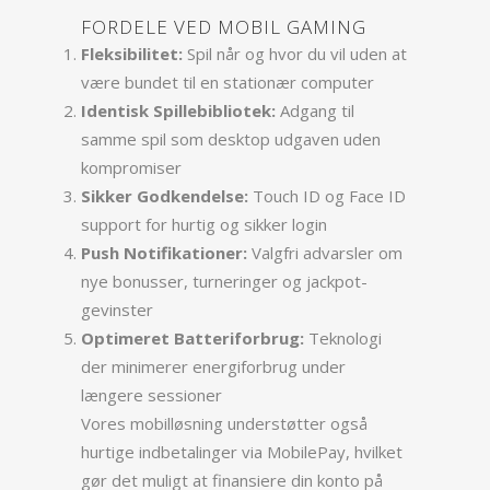
FORDELE VED MOBIL GAMING
Fleksibilitet:
Spil når og hvor du vil uden at
være bundet til en stationær computer
Identisk Spillebibliotek:
Adgang til
samme spil som desktop udgaven uden
kompromiser
Sikker Godkendelse:
Touch ID og Face ID
support for hurtig og sikker login
Push Notifikationer:
Valgfri advarsler om
nye bonusser, turneringer og jackpot-
gevinster
Optimeret Batteriforbrug:
Teknologi
der minimerer energiforbrug under
længere sessioner
Vores mobilløsning understøtter også
hurtige indbetalinger via MobilePay, hvilket
gør det muligt at finansiere din konto på