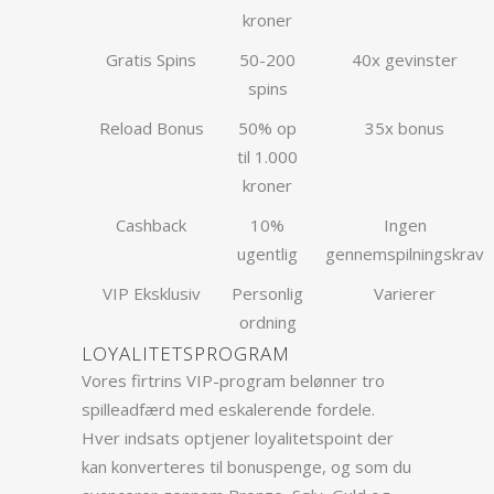
kroner
Gratis Spins
50-200
40x gevinster
spins
Reload Bonus
50% op
35x bonus
til 1.000
kroner
Cashback
10%
Ingen
ugentlig
gennemspilningskrav
VIP Eksklusiv
Personlig
Varierer
ordning
LOYALITETSPROGRAM
Vores firtrins VIP-program belønner tro
spilleadfærd med eskalerende fordele.
Hver indsats optjener loyalitetspoint der
kan konverteres til bonuspenge, og som du