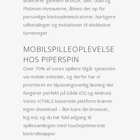
avancerer gennem Bronze, Sølv, Guld og
Platinum niveauerne, åbnes der op for
personlige kontoadministratorer, hurtigere
udbetalinger og invitationer til eksklusive
turneringer.
MOBILSPILLEOPLEVELSE
HOS PIPERSPIN
Over 70% af vores spillere tilgår tjenesten
via mobile enheder, og derfor har vi
prioriteret en tilpasningsvenlig løsning der
fungerer perfekt på både iOS og Android.
Vores HTML5-baserede platform kræver
ingen download – åbn bare din browser,
log ind, og du har fuld adgang til
spillesamlingen med touchoptimerede
kontrolknapper.