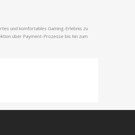
hertes und komfortables Gaming-Erlebnis zu
lektion über Payment-Prozesse bis hin zum