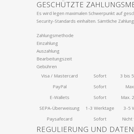
GESCHÜTZTE ZAHLUNGSME
Es wird legen maximalen Schwerpunkt auf gesch
Security-Standards einhalten. Sämtliche Zahlu
Zahlungsmethode
Einzahlung
Auszahlung
Bearbeitungszeit
Gebühren
Visa / Mastercard
Sofort
3 bis 
PayPal
Sofort
Max.
E-Wallets
Sofort
Max. 
SEPA-Überweisung
1-3 Werktage
3-5 
Paysafecard
Sofort
Nicht
REGULIERUNG UND DATENS