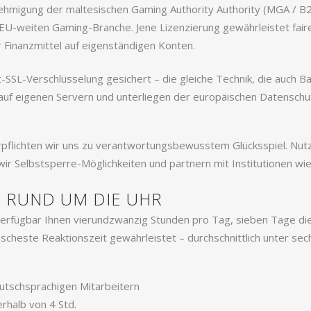
ehmigung der maltesischen Gaming Authority Authority (MGA / B
 EU-weiten Gaming-Branche. Jene Lizenzierung gewährleistet fai
Finanzmittel auf eigenständigen Konten.
SL-Verschlüsselung gesichert – die gleiche Technik, die auch Ba
n auf eigenen Servern und unterliegen der europäischen Datensc
erpflichten wir uns zu verantwortungsbewusstem Glücksspiel. Nutze
 wir Selbstsperre-Möglichkeiten und partnern mit Institutionen w
E RUND UM DIE UHR
rfügbar Ihnen vierundzwanzig Stunden pro Tag, sieben Tage die 
cheste Reaktionszeit gewährleistet – durchschnittlich unter sec
eutschsprachigen Mitarbeitern
rhalb von 4 Std.