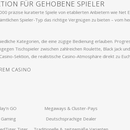
KTION FÜR GEHOBENE SPIELER
.000 präzise kuratierte Spiele von etablierten Anbietern wie Net
 sämtlichen Spieler-Typ das richtige Vergnügen zu bieten – vom
schiedliche Kategorien, die eine zügige Bedienung erlauben. Progr
egen Tischspieler zwischen zahlreichen Roulette, Black Jack un
Casino-Sektion, die realistische Casino-Atmosphäre direkt zu Euc
EREM CASINO
lay’n GO
Megaways & Cluster-Pays
n Gaming
Deutschsprachige Dealer
edTiger Tiger
Traditionelle & zeitgemäße Varianten