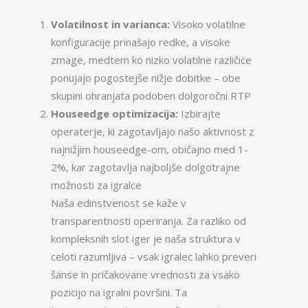
Volatilnost in varianca:
Visoko volatilne
konfiguracije prinašajo redke, a visoke
zmage, medtem ko nizko volatilne različice
ponujajo pogostejše nižje dobitke – obe
skupini ohranjata podoben dolgoročni RTP
Houseedge optimizacija:
Izbirajte
operaterje, ki zagotavljajo našo aktivnost z
najnižjim houseedge-om, običajno med 1-
2%, kar zagotavlja najboljše dolgotrajne
možnosti za igralce
Naša edinstvenost se kaže v
transparentnosti operiranja. Za razliko od
kompleksnih slot iger je naša struktura v
celoti razumljiva – vsak igralec lahko preveri
šanse in pričakovane vrednosti za vsako
pozicijo na igralni površini. Ta