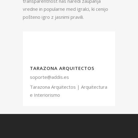
transparentnost nas naredi zaupanja
vredne in popularne med igralci, ki cenijo
pošteno igro z jasnimi pravili.
TARAZONA ARQUITECTOS
soporte@addis.es
Tarazona Arquitectos | Arquitectura
e Interiorismo