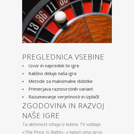
PREGLEDNICA VSEBINE
Izvor in napredek te igre
Kakšno deluje naša igra
Metode za maksimalne dobitke
Primerjava raznovrstnih variant
Razumevanje verjetnosti in izplačil
ZGODOVINA IN RAZVOJ
NAŠE IGRE
Ta aktivnost izhaja iz kultne TV oddaje
«The Price Is Right», v kateri smo prvo