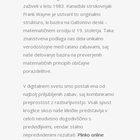
zaživeli v letu 1983. Kanadski strokovnjak
Frank Wayne je ustvaril to originalno
strukturo, ki bazira na Galtonovi deski –
matematičnem orodju iz 19. stoletja. Taka
znanstvena podlaga nas dela unikalno
verodostojne med casino zabavami, saj
naše delovanje bazira na preverjenih
matematičnih principih običajne
porazdelitve.
V digitalnem svetu smo postali ena od
najbolj priljubljenih zabav, saj kombiniramo
preprostost z razburljivostjo. Vsak spust
kroglice skozi naše klinčke predstavlja v
celoti neodvisno dogodivščino s
predvidljivimi, vendar stalno
nepredvidenimi rezultati.
Plinko online