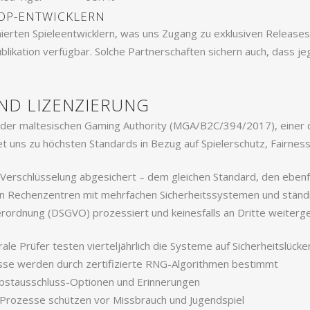
TOP-ENTWICKLERN
erten Spieleentwicklern, was uns Zugang zu exklusiven Releases 
ikation verfügbar. Solche Partnerschaften sichern auch, dass je
ND LIZENZIERUNG
g der maltesischen Gaming Authority (MGA/B2C/394/2017), eine
t uns zu höchsten Standards in Bezug auf Spielerschutz, Fairness
Verschlüsselung abgesichert – dem gleichen Standard, den ebenfal
ten Rechenzentren mit mehrfachen Sicherheitssystemen und stän
ordnung (DSGVO) prozessiert und keinesfalls an Dritte weiterg
ale Prüfer testen vierteljährlich die Systeme auf Sicherheitslücke
isse werden durch zertifizierte RNG-Algorithmen bestimmt
lbstausschluss-Optionen und Erinnerungen
ozesse schützen vor Missbrauch und Jugendspiel