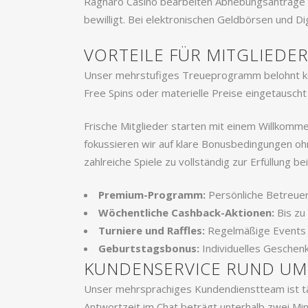
Ragnaro Casino bearbeiten Abhebungsanträge pri
bewilligt. Bei elektronischen Geldbörsen und D
VORTEILE FÜR MITGLIEDE
Unser mehrstufiges Treueprogramm belohnt kont
Free Spins oder materielle Preise eingetausch
Frische Mitglieder starten mit einem Willkommen
fokussieren wir auf klare Bonusbedingungen oh
zahlreiche Spiele zu vollständig zur Erfüllung be
Premium-Programm:
Persönliche Betreuer
Wöchentliche Cashback-Aktionen:
Bis zu
Turniere und Raffles:
Regelmäßige Events m
Geburtstagsbonus:
Individuelles Geschen
KUNDENSERVICE RUND UM
Unser mehrsprachiges Kundendienstteam ist tägl
Antwortzeit im Chat beträgt unterhalb zwei Min