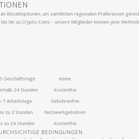
TIONEN
m an Bezahloptionen, um sämtlichen regionalen Präferenzen gere
bis hin zu Crypto-Coins – unsere Mitglieder können jene Methode
5 Geschäftstage
Keine
erhalb 24 Stunden
Kostenfrei
3-7 Arbeitstage
Gebührenfrei
is zu 2 Stunden
Netzwerkgebühren
is zu 24 Stunden
Kostenfrei
URCHSICHTIGE BEDINGUNGEN