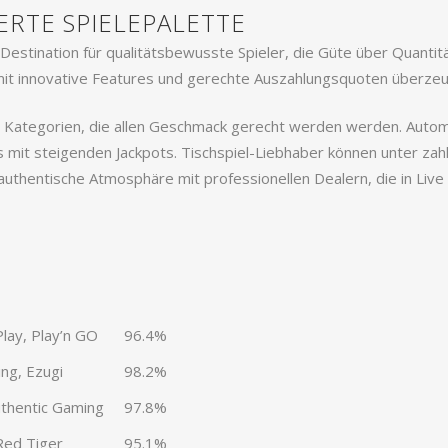
ERTE SPIELEPALETTE
Destination für qualitätsbewusste Spieler, die Güte über Quantitä
e mit innovative Features und gerechte Auszahlungsquoten überze
ene Kategorien, die allen Geschmack gerecht werden werden. Autom
mit steigenden Jackpots. Tischspiel-Liebhaber können unter zahl
authentische Atmosphäre mit professionellen Dealern, die in Live 
lay, Play’n GO
96.4%
ng, Ezugi
98.2%
uthentic Gaming
97.8%
Red Tiger
95.1%