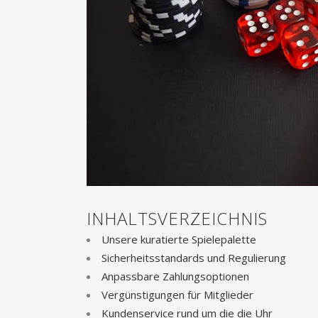
INHALTSVERZEICHNIS
Unsere kuratierte Spielepalette
Sicherheitsstandards und Regulierung
Anpassbare Zahlungsoptionen
Vergünstigungen für Mitglieder
Kundenservice rund um die die Uhr