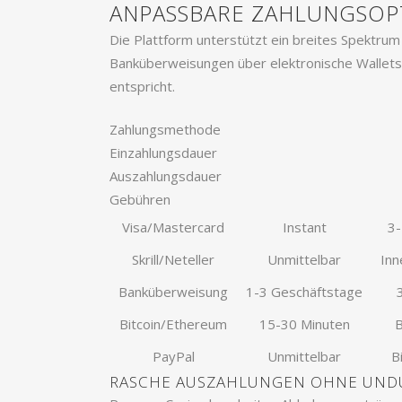
ANPASSBARE ZAHLUNGSOP
Die Plattform unterstützt ein breites Spektru
Banküberweisungen über elektronische Wallets 
entspricht.
Zahlungsmethode
Einzahlungsdauer
Auszahlungsdauer
Gebühren
Visa/Mastercard
Instant
3-
Skrill/Neteller
Unmittelbar
Inn
Banküberweisung
1-3 Geschäftstage
Bitcoin/Ethereum
15-30 Minuten
B
PayPal
Unmittelbar
B
RASCHE AUSZAHLUNGEN OHNE UND