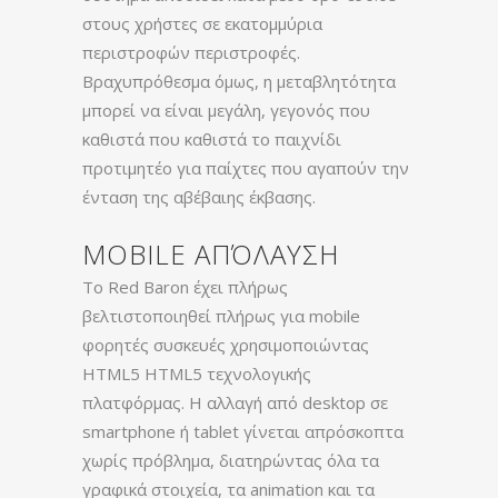
στους χρήστες σε εκατομμύρια
περιστροφών περιστροφές.
Βραχυπρόθεσμα όμως, η μεταβλητότητα
μπορεί να είναι μεγάλη, γεγονός που
καθιστά που καθιστά το παιχνίδι
προτιμητέο για παίχτες που αγαπούν την
ένταση της αβέβαιης έκβασης.
MOBILE ΑΠΌΛΑΥΣΗ
Το Red Baron έχει πλήρως
βελτιστοποιηθεί πλήρως για mobile
φορητές συσκευές χρησιμοποιώντας
HTML5 HTML5 τεχνολογικής
πλατφόρμας. Η αλλαγή από desktop σε
smartphone ή tablet γίνεται απρόσκοπτα
χωρίς πρόβλημα, διατηρώντας όλα τα
γραφικά στοιχεία, τα animation και τα