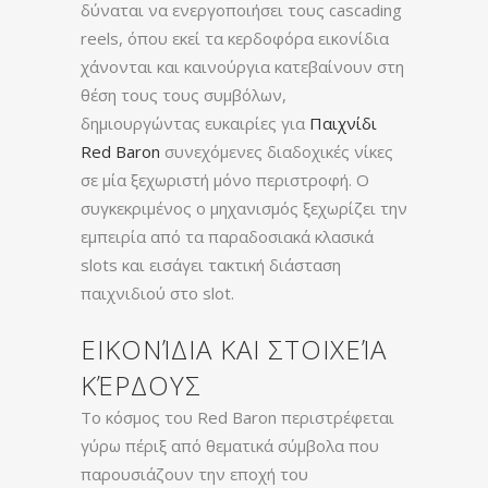
δύναται να ενεργοποιήσει τους cascading
reels, όπου εκεί τα κερδοφόρα εικονίδια
χάνονται και καινούργια κατεβαίνουν στη
θέση τους τους συμβόλων,
δημιουργώντας ευκαιρίες για
Παιχνίδι
Red Baron
συνεχόμενες διαδοχικές νίκες
σε μία ξεχωριστή μόνο περιστροφή. Ο
συγκεκριμένος ο μηχανισμός ξεχωρίζει την
εμπειρία από τα παραδοσιακά κλασικά
slots και εισάγει τακτική διάσταση
παιχνιδιού στο slot.
ΕΙΚΟΝΊΔΙΑ ΚΑΙ ΣΤΟΙΧΕΊΑ
ΚΈΡΔΟΥΣ
Το κόσμος του Red Baron περιστρέφεται
γύρω πέριξ από θεματικά σύμβολα που
παρουσιάζουν την εποχή του