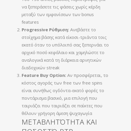
να ξεπεράσετε τις φάσεις χωρίς κέρδη
μεταξύ των εμφανίσεων των bonus
features
Progressive Ρύθμιση:
Ανεβάστε το
στοίχημα βάσης κατά είκοσι-τριάντα τοις
εκατό όταν το υπόλοιπό σας ξεπερνάει το
αρχικό ποσό κεφάλαιο και χαμηλώστε το
αναλογικά κατά τη διάρκεια αρνητικών
διαδοχικών streak
Feature Buy Option:
Αν προσφέρεται, το
κόστος αγοράς των free των free spins
είναι συνήθως ογδόντα-εκατό φορές το
ποντάρισμα βασικό, μια επιλογή που
ταιριάζει που ταιριάζει σε παίκτες που
θέλουν γρήγορη άμεση ψυχαγωγία
ΜΕΤΑΒΛΗΤΌΤΗΤΑ ΚΑΙ