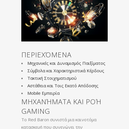
ΠΕΡΙΕΧΌΜΕΝΑ
Μηχανικές και Δυναμισμός Παιξίματος
Σύμβολα και Χαρακτηριστικά Κέρδους
Τακτική Στοιχηματισμού
Αστάθεια και Τοις Εκατό Απόδοσης
Mobile Εμπειρία
ΜΗΧΑΝΉΜΑΤΑ ΚΑΙ ΡΟΉ
GAMING
Το Red Baron συνιστά μια καινοτόμα
κατασκευή που συνενώνει την